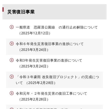
災害復旧事業
一般県道 恐羅漢公園線 の通行止め解除について
2025年12月12日
令和６年発生災害復旧事業の進捗について
2025年3月24日
令和3年発生災害復旧事業の進捗について
2025年3月24日
「令和３年豪雨 改良復旧プロジェクト」の完成につ
いて
2025年2月28日
令和元年・２年発生災害の復旧工事について
2025年2月28日