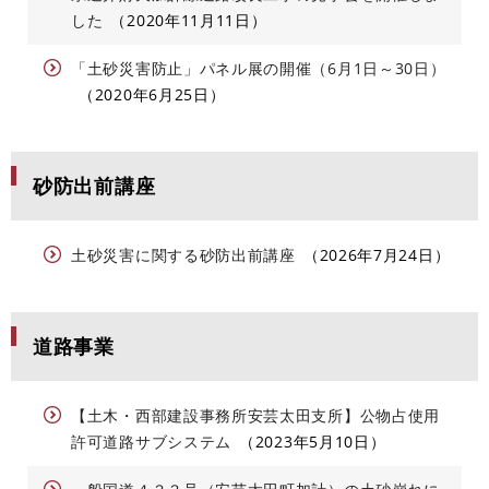
した
2020年11月11日
「土砂災害防止」パネル展の開催（6月1日～30日）
2020年6月25日
砂防出前講座
土砂災害に関する砂防出前講座
2026年7月24日
道路事業
【土木・西部建設事務所安芸太田支所】公物占使用
許可道路サブシステム
2023年5月10日