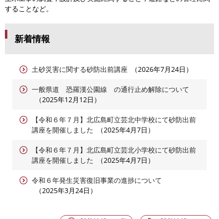
することなど。
新着情報
土砂災害に関する砂防出前講座
2026年7月24日
一般県道 恐羅漢公園線 の通行止め解除について
2025年12月12日
【令和６年７月】北広島町立芸北中学校にて砂防出前
講座を開催しました
2025年4月7日
【令和６年７月】北広島町立芸北小学校にて砂防出前
講座を開催しました
2025年4月7日
令和６年発生災害復旧事業の進捗について
2025年3月24日