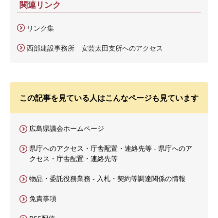
関連リンク
リンク集
西部建設事務所 安芸太田支所へのアクセス
この記事を見ている人はこんなページも見ています
広島県議会ホームページ
県庁へのアクセス・庁舎配置・連絡先等 - 県庁へのア
クセス・庁舎配置・連絡先等
物品・委託役務業務 - 入札・契約等調達関係の情報
免責事項