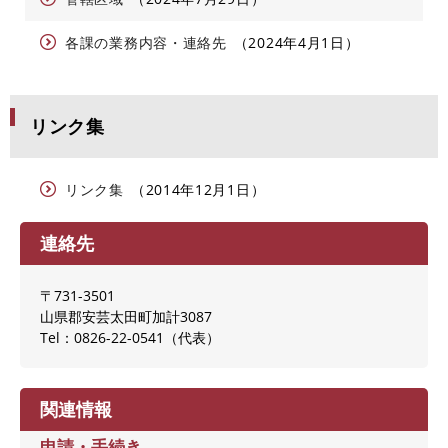
各課の業務内容・連絡先
2024年4月1日
リンク集
リンク集
2014年12月1日
連絡先
〒731-3501
山県郡安芸太田町加計3087
Tel：0826-22-0541
代表
関連情報
申請・手続き