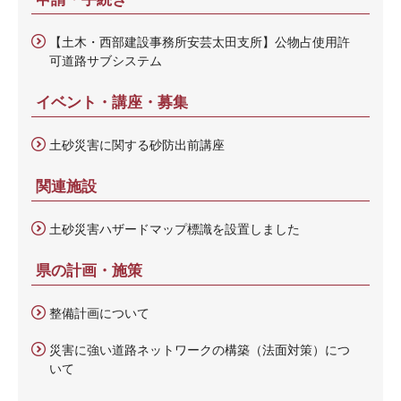
【土木・西部建設事務所安芸太田支所】公物占使用許
可道路サブシステム
イベント・講座・募集
土砂災害に関する砂防出前講座
関連施設
土砂災害ハザードマップ標識を設置しました
県の計画・施策
整備計画について
災害に強い道路ネットワークの構築（法面対策）につ
いて