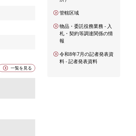
管轄区域
物品・委託役務業務 - 入
札・契約等調達関係の情
報
令和8年7月の記者発表資
料 - 記者発表資料
一覧を見る