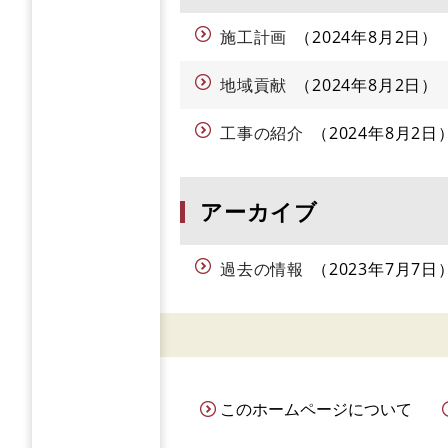
施工計画
2024年8月2日
地域貢献
2024年8月2日
工事の紹介
2024年8月2日
アーカイブ
過去の情報
2023年7月7日
このホームページについて