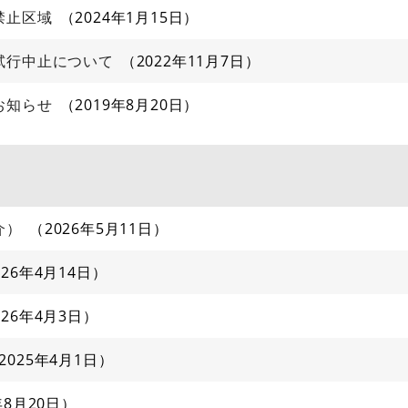
禁止区域
2024年1月15日
試行中止について
2022年11月7日
お知らせ
2019年8月20日
介）
2026年5月11日
026年4月14日
026年4月3日
2025年4月1日
年8月20日