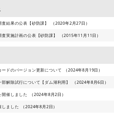
報
調査結果の公表【砂防課】
2020年2月27日
調査実施計画の公表【砂防課】
2015年11月11日
カードのバージョン更新について
2024年8月19日
一部解除試行について【ダム湖利用】
2024年8月6日
を開催しました
2024年8月2日
催しました
2024年8月2日