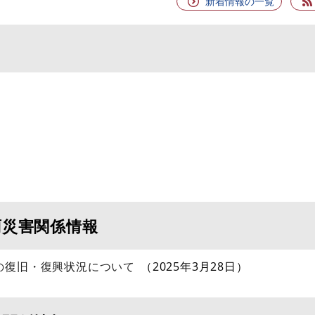
新着情報の一覧
雨災害関係情報
の復旧・復興状況について
2025年3月28日