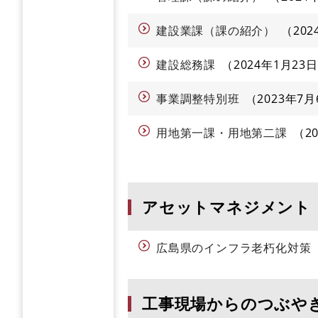
建設業課（課の紹介）
20
建設総務課
2024年1月23日
事業調整特別班
2023年7月
用地第一課・用地第二課
2
アセットマネジメント
広島県のインフラ老朽化対策
工事現場からのつぶや