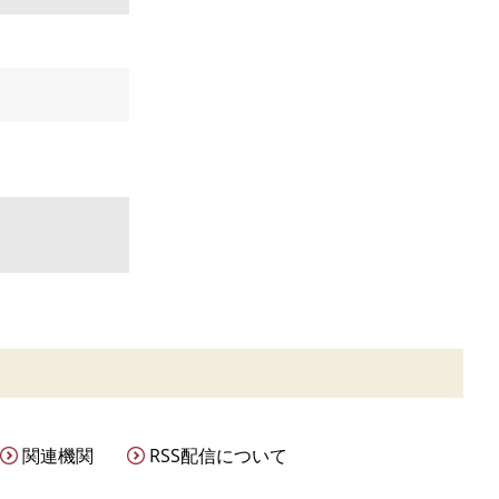
関連機関
RSS配信について