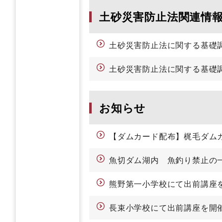
土砂災害防止法関連情
土砂災害防止法に関する基礎
土砂災害防止法に関する基礎
お知らせ
【ダムカード配布】梶毛ダム
魚切ダム湖内 魚釣り禁止の
熊野第一小学校にて出前講座
長束小学校にて出前講座を開