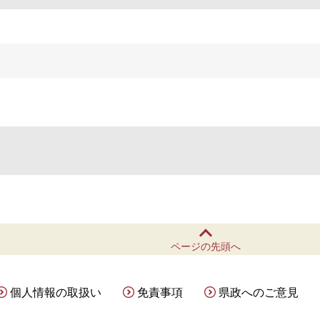
ページの先頭へ
個人情報の取扱い
免責事項
県政へのご意見