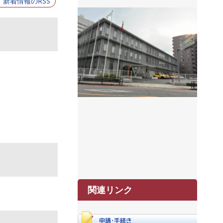
新着情報のRSS
関連リンク