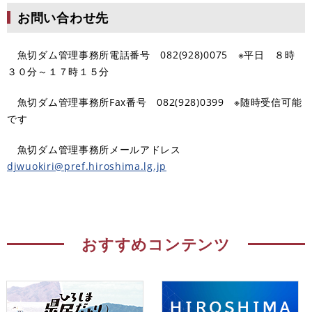
お問い合わせ先
魚切ダム管理事務所電話番号 082(928)0075 ※平日 ８時
３０分～１７時１５分
魚切ダム管理事務所Fax番号 082(928)0399 ※随時受信可能
です
魚切ダム管理事務所メールアドレス
djwuokiri@pref.hiroshima.lg.jp
おすすめコンテンツ