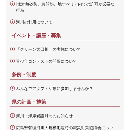
指定地(砂防、急傾斜、地すべり）内での許可が必要な
行為
河川の利用について
イベント・講座・募集
「クリーン太田川」の実施について
青少年コンテストの開催について
条例・制度
みんなでアダプト活動に参加しませんか？
県の計画・施策
河川・海岸愛護月間のお知らせ
広島県管理河川大規模氾濫時の減災対策協議会につい