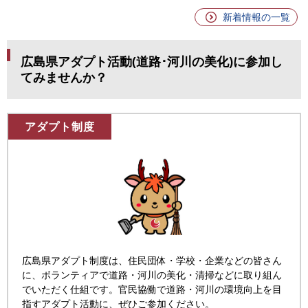
新着情報の一覧
広島県アダプト活動(道路･河川の美化)に参加し
てみませんか？
アダプト制度
広島県アダプト制度は、住民団体・学校・企業などの皆さん
に、ボランティアで道路・河川の美化・清掃などに取り組ん
でいただく仕組です。
官民協働で道路・河川の環境向上を目
指すアダプト活動に、ぜひご参加ください。