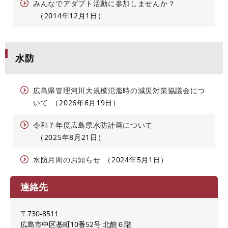
みんなでアダプト活動に参加しませんか？
2014年12月1日
水防
広島県管理河川大規模氾濫時の減災対策協議会につ
いて
2026年6月19日
令和７年度広島県水防計画について
2025年8月21日
水防月間のお知らせ
2024年5月1日
連絡先
〒730-8511
広島市中区基町10番52号 北館６階