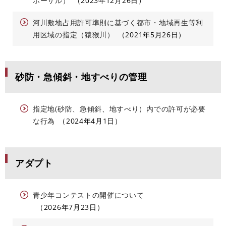
ポーザル）
2023年12月26日
河川敷地占用許可準則に基づく都市・地域再生等利
用区域の指定（猿猴川）
2021年5月26日
砂防・急傾斜・地すべりの管理
指定地(砂防、急傾斜、地すべり）内での許可が必要
な行為
2024年4月1日
アダプト
青少年コンテストの開催について
2026年7月23日