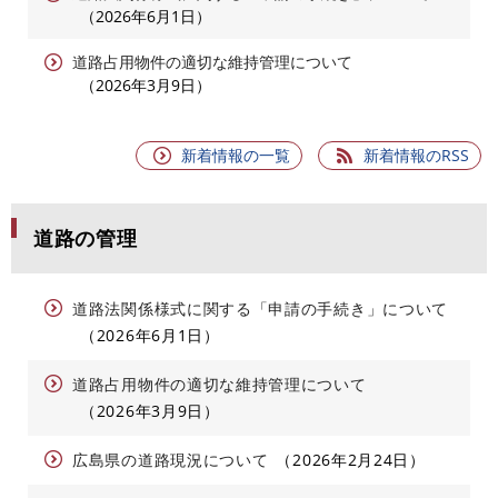
2026年6月1日
道路占用物件の適切な維持管理について
2026年3月9日
新着情報の一覧
新着情報のRSS
道路の管理
道路法関係様式に関する「申請の手続き」について
2026年6月1日
道路占用物件の適切な維持管理について
2026年3月9日
広島県の道路現況について
2026年2月24日