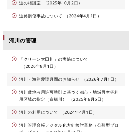
道の相談室
2025年10月2日
道路損傷事故について
2024年4月1日
河川の管理
「クリーン太田川」の実施について
2026年8月1日
河川・海岸愛護月間のお知らせ
2026年7月1日
河川敷地占用許可準則に基づく都市・地域再生等利
用区域の指定（京橋川）
2025年6月5日
河川の利用について
2024年4月1日
河川管理台帳デジタル化方針検討業務（公募型プロ