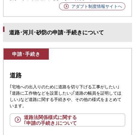
アダプト制度情報サイトへ
道路･河川･砂防の申請･手続きについて
申請･手続き
道路
｢宅地への出入りのために道路を切り下げる工事がしたい｣
｢道路に工作物などを設置したい｣｢道路の幅員を証明してほ
しい｣など道路に関する手続きや、その他の様式をまとめて
います。
道路法関係様式に関する
｢申請の手続き｣について