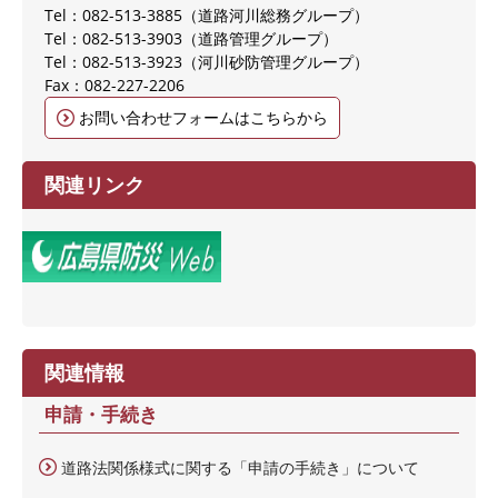
Tel：082-513-3885
道路河川総務グループ
Tel：082-513-3903
道路管理グループ
Tel：082-513-3923
河川砂防管理グループ
Fax：082-227-2206
お問い合わせフォームはこちらから
関連リンク
関連情報
申請・手続き
道路法関係様式に関する「申請の手続き」について