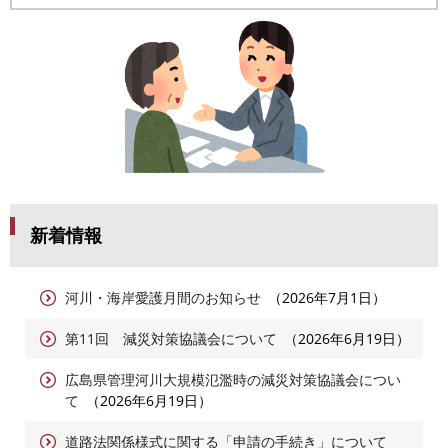
新着情報
河川・海岸愛護月間のお知らせ
2026年7月1日
第11回 減災対策協議会について
2026年6月19日
広島県管理河川大規模氾濫時の減災対策協議会につい
て
2026年6月19日
道路法関係様式に関する「申請の手続き」について