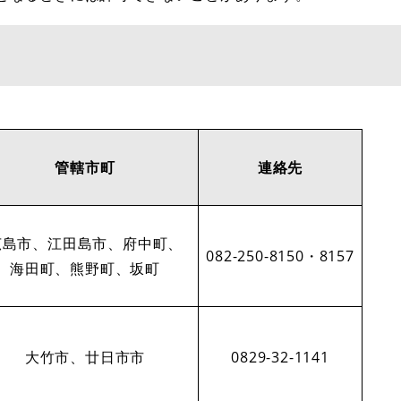
管轄市町
連絡先
広島市、江田島市、府中町、
082-250-8150・8157
海田町、熊野町、坂町
大竹市、廿日市市
0829-32-1141