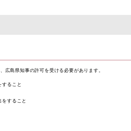
は、広島県知事の許可を受ける必要があります。
をすること
出をすること