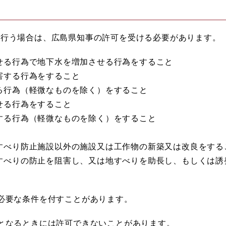
を行う場合は、広島県知事の許可を受ける必要があります。
せる行為で地下水を増加させる行為をすること
害する行為をすること
る行為（軽微なものを除く）をすること
せる行為をすること
する行為（軽微なものを除く）をすること
すべり防止施設以外の施設又は工作物の新築又は改良をする
すべりの防止を阻害し、又は地すべりを助長し、もしくは誘
必要な条件を付すことがあります。
となるときには許可できないことがあります。