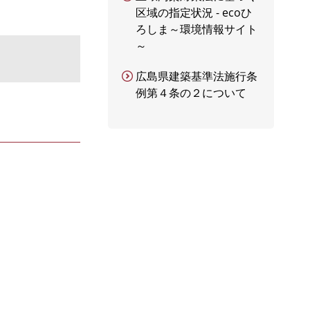
区域の指定状況 - ecoひ
ろしま～環境情報サイト
～
広島県建築基準法施行条
例第４条の２について