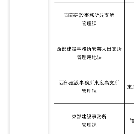
西部建設事務所呉支所
管理課
西部建設事務所安芸太田支所
管理用地課
西部建設事務所東広島支所
東
管理課
東部建設事務所
管理課