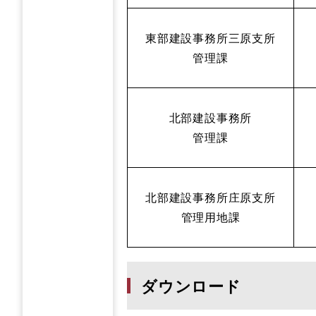
東部建設事務所三原支所
管理課
北部建設事務所
管理課
北部建設事務所庄原支所
管理用地課
ダウンロード