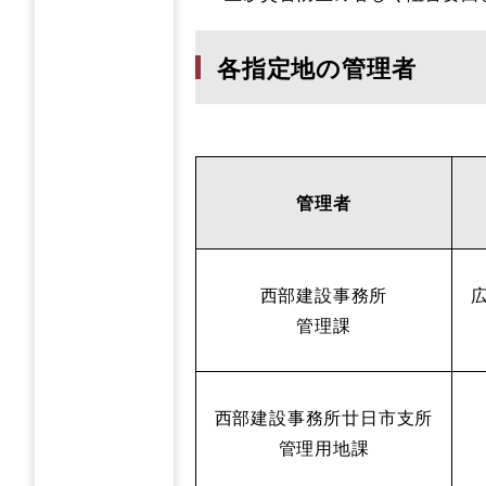
各指定地の管理者
管理者
西部建設事務所
管理課
西部建設事務所廿日市支所
管理用地課