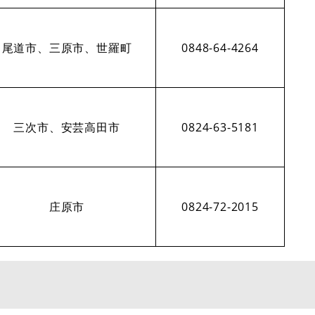
尾道市、三原市、世羅町
0848-64-4264
三次市、安芸高田市
0824-63-5181
庄原市
0824-72-2015