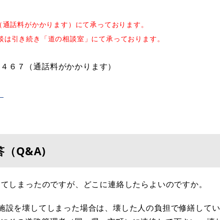
話（通話料がかかります）にて承っております。
談は引き続き「道の相談室」にて承っております。
）
６４６７（通話料がかかります）
」
（Q&A)
してしまったのですが、どこに連絡したらよいのですか。
施設を壊してしまった場合は、壊した人の負担で修繕して