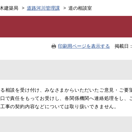
このページの本文へ
木建築局
道路河川管理課
道の相談室
印刷用ページを表示する
掲載日
る相談を受け付け、みなさまからいただいたご意見・ご要
窓口で責任をもってお受けし、各関係機関へ連絡処理をし、
、工事の契約内容などについては取り扱いできません。