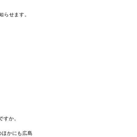
知らせます。
ですか。
のほかにも広島