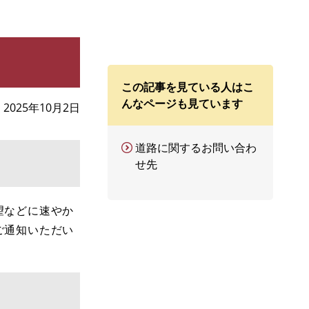
この記事を見ている人はこ
んなページも見ています
2025年10月2日
道路に関するお問い合わ
せ先
望などに速やか
ご通知いただい