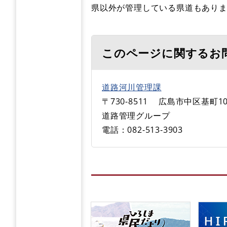
県以外が管理している県道もあり
このページに関するお
道路河川管理課
〒730-8511
広島市中区基町10
道路管理グループ
電話：082-513-3903