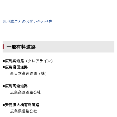
各地域ごとのお問い合わせ先
一般有料道路
■広島呉道路（クレアライン）
■広島岩国道路
西日本高速道路（株）
■広島高速道路
広島高速道路公社
■安芸灘大橋有料道路
広島県道路公社