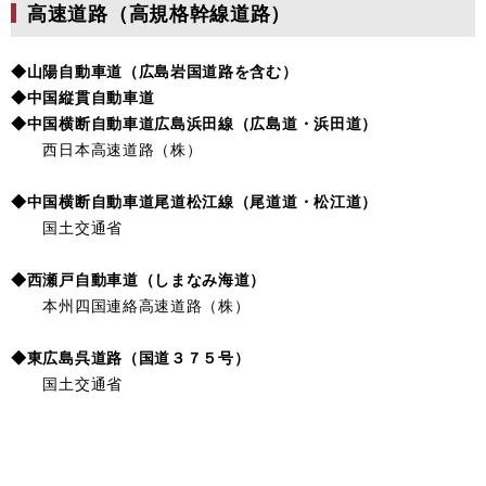
高速道路（高規格幹線道路）
◆山陽自動車道（広島岩国道路を含む）
◆中国縦貫自動車道
◆中国横断自動車道広島浜田線（広島道・浜田道）
西日本高速道路（株）
◆中国横断自動車道尾道松江線（尾道道・松江道）
国土交通省
◆西瀬戸自動車道（しまなみ海道）
本州四国連絡高速道路（株）
◆東広島呉道路（国道３７５号）
国土交通省