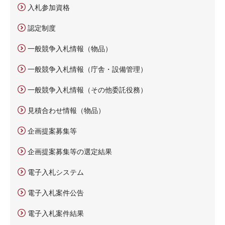
入札参加資格
認定制度
一般競争入札情報（物品）
一般競争入札情報（庁舎・設備管理）
一般競争入札情報（その他委託役務）
見積合わせ情報（物品）
企画提案募集等
企画提案募集等の選定結果
電子入札システム
電子入札案件公告
電子入札案件結果