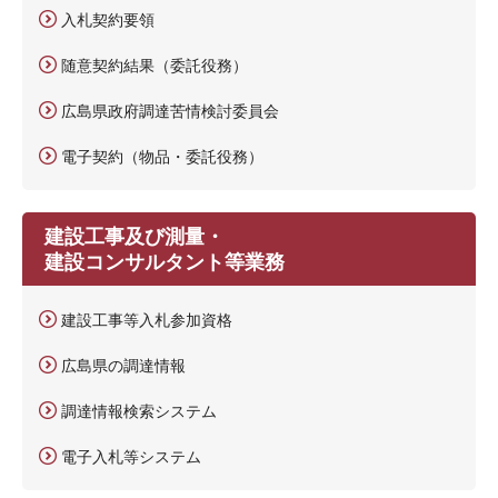
入札契約要領
随意契約結果（委託役務）
広島県政府調達苦情検討委員会
電子契約（物品・委託役務）
建設工事及び測量・
建設コンサルタント等業務
建設工事等入札参加資格
広島県の調達情報
調達情報検索システム
電子入札等システム