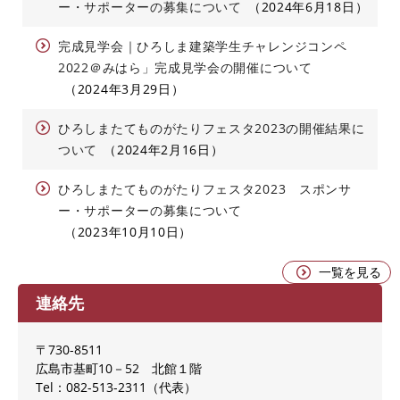
ー・サポーターの募集について
2024年6月18日
完成見学会｜ひろしま建築学生チャレンジコンペ
2022＠みはら」完成見学会の開催について
2024年3月29日
ひろしまたてものがたりフェスタ2023の開催結果に
ついて
2024年2月16日
ひろしまたてものがたりフェスタ2023 スポンサ
ー・サポーターの募集について
2023年10月10日
一覧を見る
連絡先
〒730-8511
広島市基町10－52 北館１階
Tel：082-513-2311
代表