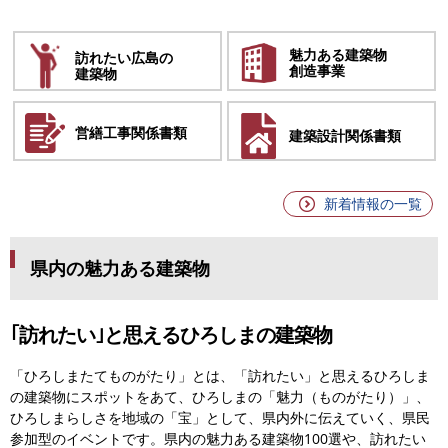
魅力ある建築物
訪れたい広島の
創造事業
建築物
営繕工事
関係書類
建築設計
関係書類
新着情報の一覧
県内の魅力ある建築物
｢訪れたい｣と思えるひろしまの建築物
「ひろしまたてものがたり」とは、「訪れたい」と思えるひろしま
の建築物にスポットをあて、ひろしまの「魅力（ものがたり）」、
ひろしまらしさを地域の「宝」として、県内外に伝えていく、県民
参加型のイベントです。
県内の魅力ある建築物100選や、訪れたい