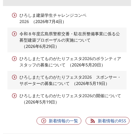
ひろしま建築学生チャレンジコンペ
2026
2026年7月4日
令和８年度広島県警察交番・駐在所整備事業に係る公
募型建築プロポーザルの実施について
2026年6月29日
ひろしまたてものがたりフェスタ2026のボランティア
スタッフの募集について
2026年5月20日
ひろしまたてものがたりフェスタ2026 スポンサー・
サポーターの募集について
2026年5月19日
ひろしまたてものがたりフェスタ2026の開催について
2026年5月19日
新着情報の一覧
新着情報のRSS