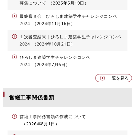
募集について
2025年5月19日
最終審査会｜ひろしま建築学生チャレンジコンペ
2024
2024年11月16日
１次審査結果｜ひろしま建築学生チャレンジコンペ
2024
2024年10月21日
ひろしま建築学生チャレンジコンペ
2024
2024年7月6日
一覧を見る
営繕工事関係書類
営繕工事関係書類の作成について
2026年8月1日