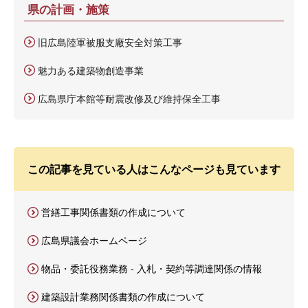
県の計画・施策
旧広島陸軍被服支廠安全対策工事
魅力ある建築物創造事業
広島県庁本館等耐震改修及び維持保全工事
この記事を見ている人はこんなページも見ています
営繕工事関係書類の作成について
広島県議会ホームページ
物品・委託役務業務 - 入札・契約等調達関係の情報
建築設計業務関係書類の作成について