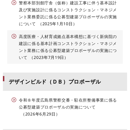
警察本部別館庁舎（仮称）建設工事に伴う基本設計
及び実施設計に係るコンストラクション・マネジメ
ント業務委託に係る公募型建築プロポーザルの実施
について
2025年1月10日
高度医療・人材育成拠点基本構想に基づく新病院の
建設に係る基本計画コンストラクション・マネジメ
ント業務に係る公募型建築プロポーザルの実施につ
いて
2023年7月19日
デザインビルド（ＤＢ）プロポーザル
令和８年度広島県警察交番・駐在所整備事業に係る
公募型建築プロポーザルの実施について
2026年6月29日