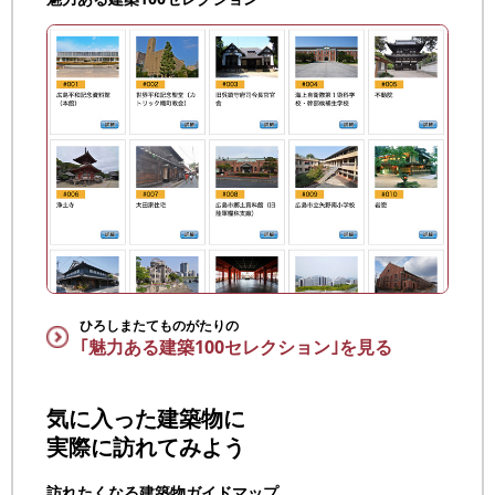
ひろしまたてものがたりの
｢魅力ある建築100セレクション｣を見る
気に入った建築物に
実際に訪れてみよう
訪れたくなる建築物ガイドマップ