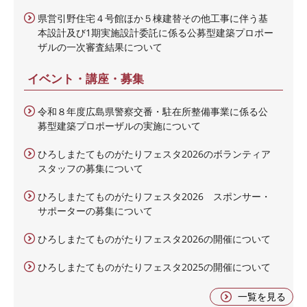
県営引野住宅４号館ほか５棟建替その他工事に伴う基
本設計及び1期実施設計委託に係る公募型建築プロポー
ザルの一次審査結果について
イベント・講座・募集
令和８年度広島県警察交番・駐在所整備事業に係る公
募型建築プロポーザルの実施について
ひろしまたてものがたりフェスタ2026のボランティア
スタッフの募集について
ひろしまたてものがたりフェスタ2026 スポンサー・
サポーターの募集について
ひろしまたてものがたりフェスタ2026の開催について
ひろしまたてものがたりフェスタ2025の開催について
一覧を見る