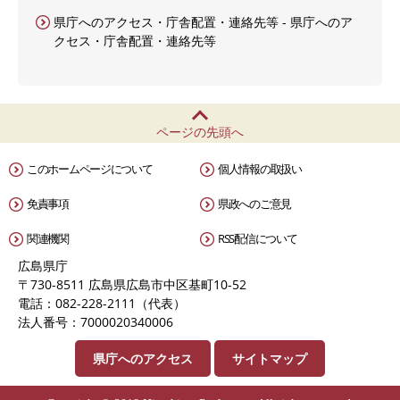
県庁へのアクセス・庁舎配置・連絡先等 - 県庁へのア
クセス・庁舎配置・連絡先等
ページの先頭へ
このホームページについて
個人情報の取扱い
免責事項
県政へのご意見
関連機関
RSS配信について
広島県庁
〒730-8511 広島県広島市中区基町10-52
電話：082-228-2111（代表）
法人番号：7000020340006
県庁へのアクセス
サイトマップ