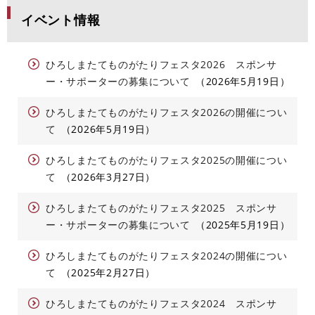
イベント情報
ひろしまたてものがたりフェスタ2026 スポンサ
ー・サポーターの募集について
2026年5月19日
ひろしまたてものがたりフェスタ2026の開催につい
て
2026年5月19日
ひろしまたてものがたりフェスタ2025の開催につい
て
2026年3月27日
ひろしまたてものがたりフェスタ2025 スポンサ
ー・サポーターの募集について
2025年5月19日
ひろしまたてものがたりフェスタ2024の開催につい
て
2025年2月27日
ひろしまたてものがたりフェスタ2024 スポンサ