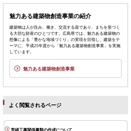
魅力ある建築物創造事業の紹介
建築物は人が住み、働き、交流する器であり、まちを形づく
る大切な財産のひとつです。広島県では、魅力ある建築物の
想像による「豊かな地域づくり」の実現を目指し、建築をテ
ーマに、平成25年度から「魅力ある建築物創造事業」を実施
しています。
魅力ある建築物創造事業
よく閲覧されるページ
営繕工事関係書類の
作成について