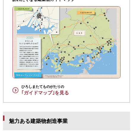
ひろしまたてものがたりの
｢ガイドマップ｣を見る
魅力ある建築物創造事業