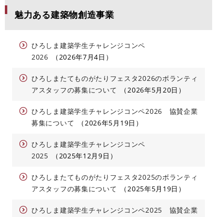
魅力ある建築物創造事業
ひろしま建築学生チャレンジコンペ
2026
2026年7月4日
ひろしまたてものがたりフェスタ2026のボランティ
アスタッフの募集について
2026年5月20日
ひろしま建築学生チャレンジコンペ2026 協賛企業
募集について
2026年5月19日
ひろしま建築学生チャレンジコンペ
2025
2025年12月9日
ひろしまたてものがたりフェスタ2025のボランティ
アスタッフの募集について
2025年5月19日
ひろしま建築学生チャレンジコンペ2025 協賛企業