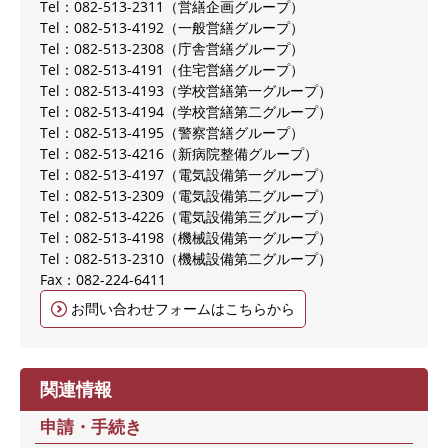
Tel：082-513-2311
営繕企画グループ
Tel：082-513-4192
一般営繕グループ
Tel：082-513-2308
庁舎営繕グループ
Tel：082-513-4191
住宅営繕グループ
Tel：082-513-4193
学校営繕第一グループ
Tel：082-513-4194
学校営繕第二グループ
Tel：082-513-4195
警察営繕グループ
Tel：082-513-4216
新病院整備グループ
Tel：082-513-4197
電気設備第一グループ
Tel：082-513-2309
電気設備第二グループ
Tel：082-513-4226
電気設備第三グループ
Tel：082-513-4198
機械設備第一グループ
Tel：082-513-2310
機械設備第二グループ
Fax：082-224-6411
お問い合わせフォームはこちらから
関連情報
申請・手続き