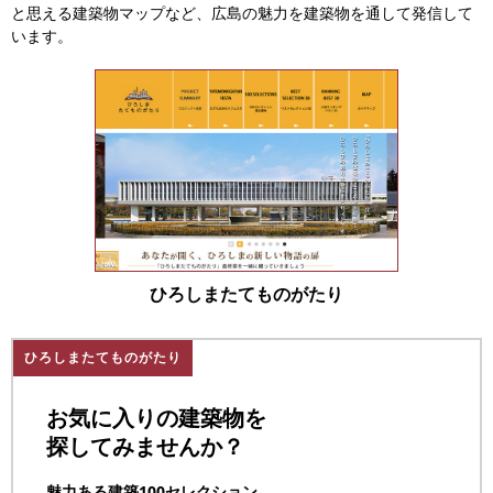
と思える建築物マップなど、広島の魅力を建築物を通して発信して
います。
ひろしまたてものがたり
ひろしまたてものがたり
お気に入りの建築物を
探してみませんか？
魅力ある建築100セレクション