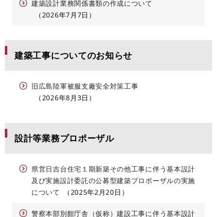
建築設計業務関係書類の作成について
2026年7月7日
建築工事についてのお知らせ
旧広島陸軍被服支廠安全対策工事
2026年8月3日
設計等業務プロポーザル
県営日吉台住宅１期新築その他工事に伴う基本設計
及び実施設計委託の公募型建築プロポーザルの実施
について
2025年2月20日
警察本部別館庁舎（仮称）建設工事に伴う基本設計