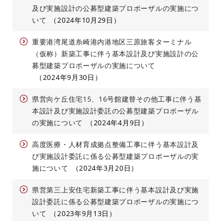
及び実施設計の公募型建築プロポーザルの実施につ
いて
2024年10月29日
重要港湾尾道糸崎港内港地区三原旅客ターミナル
（仮称）新築工事に伴う基本設計及び実施設計の公
募型建築プロポーザルの実施について
2024年9月30日
県営向ケ丘住宅15、16号館建替その他工事に伴う基
本設計及び実施設計委託の公募型建築プロポーザル
の実施について
2024年4月9日
高度医療・人材育成拠点整備工事に伴う基本設計及
び実施設計委託に係る公募型建築プロポーザルの実
施について
2024年3月20日
県営第三上安住宅新築工事に伴う基本設計及び実施
設計委託に係る公募型建築プロポーザルの実施につ
いて
2023年9月13日