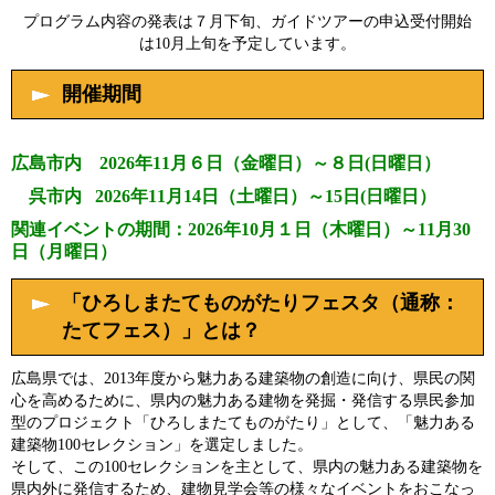
プログラム内容の発表は７月下旬、ガイドツアーの申込受付開始
は10月上旬を予定しています。
開催期間
広島市内 2026年11月６日（金曜日）～８日(日曜日）
呉市内 2026年11月14日（土曜日）～15日(日曜日）
関連イベントの期間：2026年10月１日（木曜日）～11月30
日（月曜日）
「ひろしまたてものがたりフェスタ（通称：
たてフェス）」とは？
広島県では、2013年度から魅力ある建築物の創造に向け、県民の関
心を高めるために、県内の魅力ある建物を発掘・発信する県民参加
型のプロジェクト「ひろしまたてものがたり」として、「魅力ある
建築物100セレクション」を選定しました。
そして、この100セレクションを主として、県内の魅力ある建築物を
県内外に発信するため、建物見学会等の様々なイベントをおこなっ