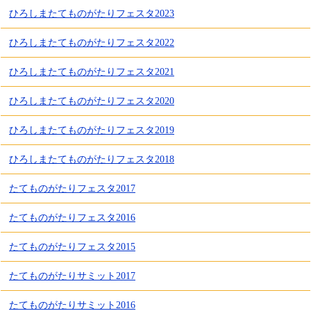
ひろしまたてものがたりフェスタ2023
ひろしまたてものがたりフェスタ2022
ひろしまたてものがたりフェスタ2021
ひろしまたてものがたりフェスタ2020
ひろしまたてものがたりフェスタ2019
ひろしまたてものがたりフェスタ2018
たてものがたりフェスタ2017
たてものがたりフェスタ2016
たてものがたりフェスタ2015
たてものがたりサミット2017
たてものがたりサミット2016