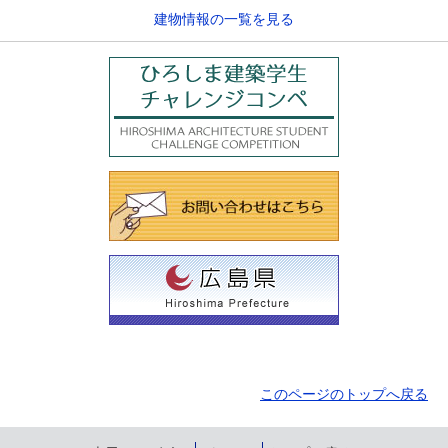
建物情報の一覧を見る
このページのトップへ戻る