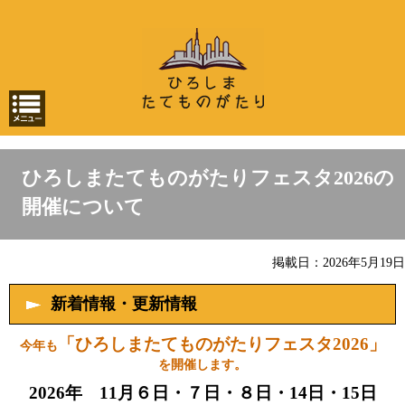
ひろしまたてものがたりフェスタ2026の
開催について
掲載日：2026年5月19日
新着情報・更新情報
「ひろしまたてものがたりフェスタ2026」
今年も
を開催します。
2026年 11月６日・７日・８日・14日・15日