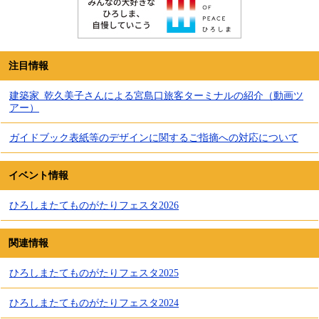
注目情報
建築家_乾久美子さんによる宮島口旅客ターミナルの紹介（動画ツ
アー）
ガイドブック表紙等のデザインに関するご指摘への対応について
イベント情報
ひろしまたてものがたりフェスタ2026
関連情報
ひろしまたてものがたりフェスタ2025
ひろしまたてものがたりフェスタ2024