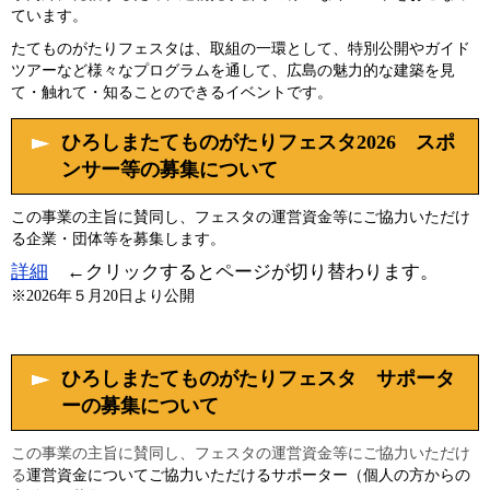
ています。
たてものがたりフェスタは、取組の一環として、特別公開やガイド
ツアーなど様々なプログラムを通して、広島の魅力的な建築を見
て・触れて・知ることのできるイベントです。
ひろしまたてものがたりフェスタ2026 スポ
ンサー等の募集について
この事業の主旨に賛同し、フェスタの運営資金等にご協力いただけ
る企業・団体等を募集します。
詳細
←クリックするとページが切り替わります。
※2026年５月20日より公開
ひろしまたてものがたりフェスタ サポータ
ーの募集について
この事業の主旨に賛同し、フェスタの運営資金等にご協力いただけ
る
運営資金についてご協力いただけるサポーター（個人の方からの