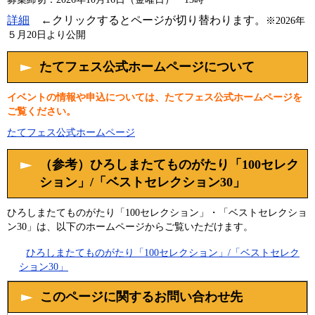
詳細
←クリックするとページが切り替わります。
※2026年
５月20日より公開​
たてフェス公式ホームページについて
イベントの情報や申込については、たてフェス公式ホームページを
ご覧ください。
たてフェス公式ホームページ
（参考）ひろしまたてものがたり「100セレク
ション」/「ベストセレクション30」
ひろしまたてものがたり「100セレクション」・「ベストセレクショ
ン30」は、以下のホームページからご覧いただけます。
ひろしまたてものがたり「100セレクション」/「ベストセレク
ション30」
このページに関するお問い合わせ先