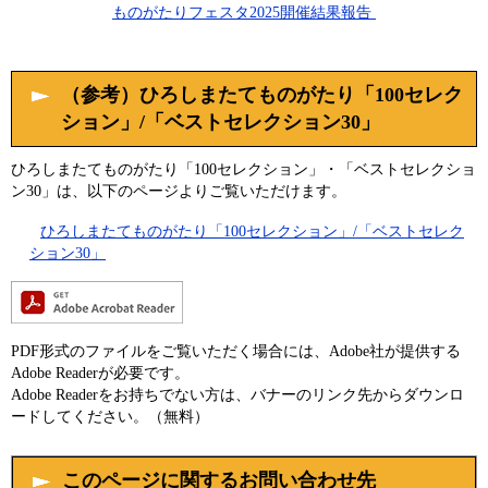
ものがたりフェスタ2025開催結果報告
（参考）ひろしまたてものがたり「100セレク
ション」/「ベストセレクション30」
ひろしまたてものがたり「100セレクション」・「ベストセレクショ
ン30」は、以下のページよりご覧いただけます。
ひろしまたてものがたり「100セレクション」/「ベストセレク
ション30」
PDF形式のファイルをご覧いただく場合には、Adobe社が提供する
Adobe Readerが必要です。
Adobe Readerをお持ちでない方は、バナーのリンク先からダウンロ
ードしてください。（無料）
このページに関するお問い合わせ先