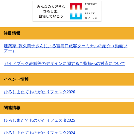
注目情報
建築家_乾久美子さんによる宮島口旅客ターミナルの紹介（動画ツ
アー）
ガイドブック表紙等のデザインに関するご指摘への対応について
イベント情報
ひろしまたてものがたりフェスタ2026
関連情報
ひろしまたてものがたりフェスタ2025
ひろしまたてものがたりフェスタ2024