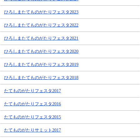
ひろしまたてものがたりフェスタ2023
ひろしまたてものがたりフェスタ2022
ひろしまたてものがたりフェスタ2021
ひろしまたてものがたりフェスタ2020
ひろしまたてものがたりフェスタ2019
ひろしまたてものがたりフェスタ2018
たてものがたりフェスタ2017
たてものがたりフェスタ2016
たてものがたりフェスタ2015
たてものがたりサミット2017