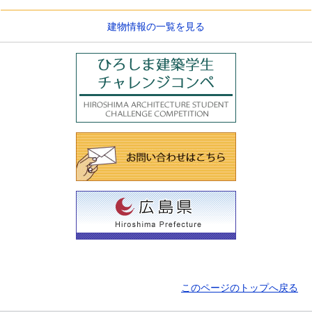
建物情報の一覧を見る
このページのトップへ戻る