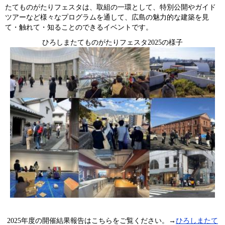
たてものがたりフェスタは、取組の一環として、特別公開やガイド
ツアーなど様々なプログラムを通して、広島の魅力的な建築を見
て・触れて・知ることのできるイベントです。
ひろしまたてものがたりフェスタ2025の様子
2025年度の開催結果報告はこちらをご覧ください。→
ひろしまたて