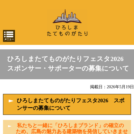
ひろしまたてものがたりフェスタ2026
スポンサー・サポーターの募集について
掲載日：2026年5月19日
ひろしまたてものがたりフェスタ2026 スポ
ンサーの募集について
私たちと一緒に「ひろしまブランド」の確立の
ため、広島の魅力ある建築物を発信していきませ