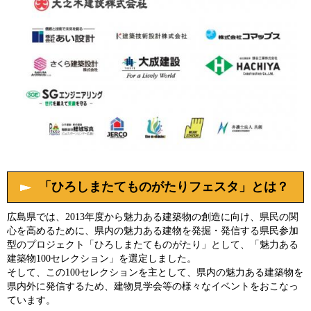
「ひろしまたてものがたりフェスタ」とは？
広島県では、2013年度から魅力ある建築物の創造に向け、県民の関
心を高めるために、県内の魅力ある建物を発掘・発信する県民参加
型のプロジェクト「ひろしまたてものがたり」として、「魅力ある
建築物100セレクション」を選定しました。
そして、この100セレクションを主として、県内の魅力ある建築物を
県内外に発信するため、建物見学会等の様々なイベントをおこなっ
ています。