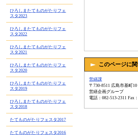
ひろしまたてものがたりフェ
スタ2023
ひろしまたてものがたりフェ
スタ2022
ひろしまたてものがたりフェ
スタ2021
このページに関
ひろしまたてものがたりフェ
スタ2020
営繕課
ひろしまたてものがたりフェ
〒730-8511
広島市基町10
スタ2019
営繕企画グループ
電話：082-513-2311
Fax：
ひろしまたてものがたりフェ
スタ2018
たてものがたりフェスタ2017
たてものがたりフェスタ2016