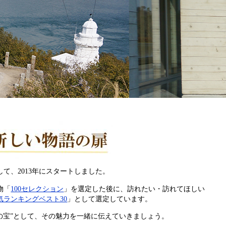
て、2013年にスタートしました。
物「
100セレクション
」を選定した後に、訪れたい・訪れてほしい
気ランキングベスト30
」として選定しています。
の宝”として、その魅力を一緒に伝えていきましょう。