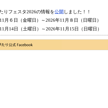
りフェスタ2026の情報を
公開
しました！！
1月６日（金曜日）～2026年11月８日（日曜日）​​
1月14日（土曜日）～2026年11月15日（日曜日）