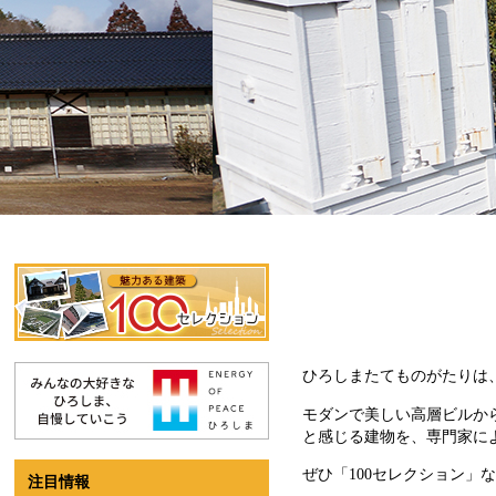
ひろしまたてものがたりは
モダンで美しい高層ビルか
と感じる建物を、専門家に
ぜひ「100セレクション
注目情報