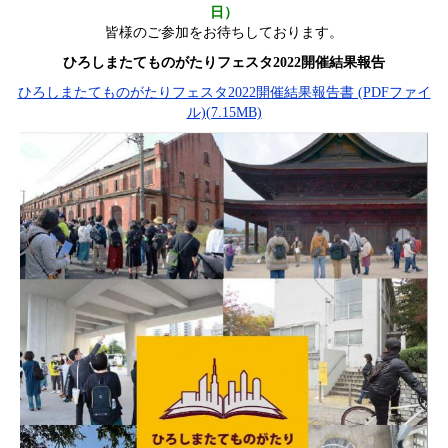
日）
皆様のご参加をお待ちしております。
ひろしまたてものがたりフェスタ2022開催結果報告
ひろしまたてものがたりフェスタ2022開催結果報告書 (PDFファイ
ル)(7.15MB)