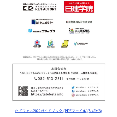
たてフェス2022ガイドブック (PDFファイル)(8.42MB)