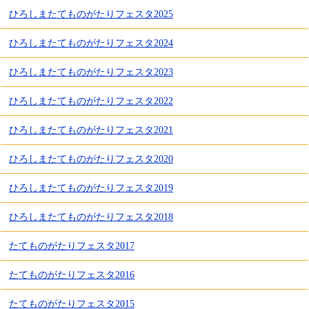
ひろしまたてものがたりフェスタ2025
ひろしまたてものがたりフェスタ2024
ひろしまたてものがたりフェスタ2023
ひろしまたてものがたりフェスタ2022
ひろしまたてものがたりフェスタ2021
ひろしまたてものがたりフェスタ2020
ひろしまたてものがたりフェスタ2019
ひろしまたてものがたりフェスタ2018
たてものがたりフェスタ2017
たてものがたりフェスタ2016
たてものがたりフェスタ2015