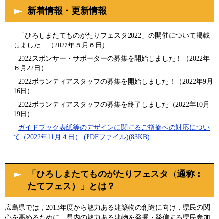
新着情報・更新情報
「ひろしまたてものがたりフェスタ2022」の開催について掲載
しました！（2022年５月６日)
2022スポンサー・サポーターの募集を開始しました！（2022年
６月22日）
2022ボランティアスタッフの募集を開始しました！（2022年9月
16日）
2022ボランティアスタッフの募集を終了しました（2022年10月
19日）
ガイドブック表紙等のデザインに関するご指摘への対応につい
て（2022年11月４日） (PDFファイル)(83KB)
「ひろしまたてものがたりフェスタ（通称：
たてフェス）」とは？
広島県では，2013年度から魅力ある建築物の創造に向け，県民の関
心を高めるために，県内の魅力ある建物を発掘・発信する県民参加