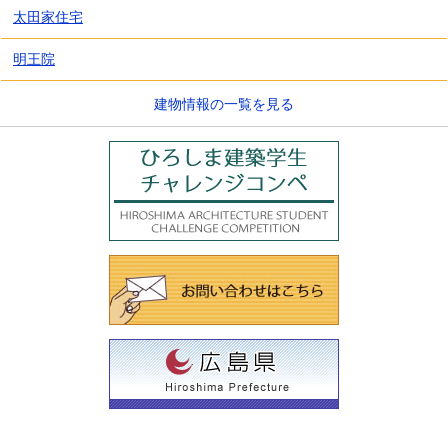
太田家住宅
明王院
建物情報の一覧を見る