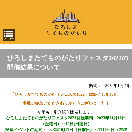
ひろしまたてものがたりフェスタ2022の
開催結果について
掲載日：2023年1月24日
「ひろしまたてものがたりフェスタ2022」は終了しました。
多数ご参加いただきありがとうございました！
今年も，引き続き開催します。
ひろしまたてものがたりフェスタ2023開催期間：2023年11月10日
（金曜日）～12日(日曜日）
関連イベントの期間：2023年10月1日（日曜日）～11月30日（木曜