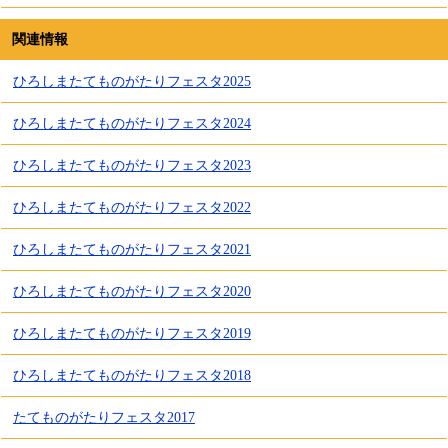
関連情報
ひろしまたてものがたりフェスタ2025
ひろしまたてものがたりフェスタ2024
ひろしまたてものがたりフェスタ2023
ひろしまたてものがたりフェスタ2022
ひろしまたてものがたりフェスタ2021
ひろしまたてものがたりフェスタ2020
ひろしまたてものがたりフェスタ2019
ひろしまたてものがたりフェスタ2018
たてものがたりフェスタ2017