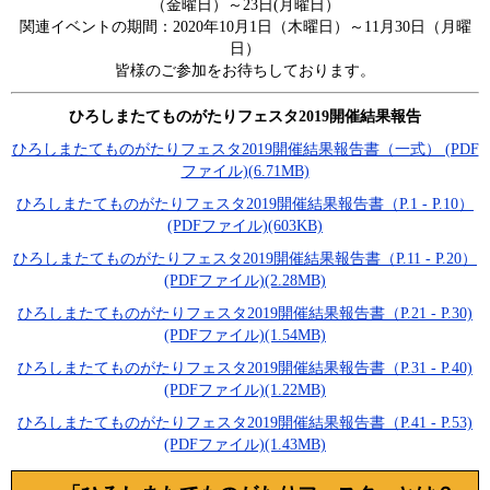
（金曜日）～23日(月曜日）
関連イベントの期間：2020年10月1日（木曜日）～11月30日（月曜
日）
皆様のご参加をお待ちしております。
ひろしまたてものがたりフェスタ2019開催結果報告
ひろしまたてものがたりフェスタ2019開催結果報告書（一式） (PDF
ファイル)(6.71MB)
ひろしまたてものがたりフェスタ2019開催結果報告書（P.1 - P.10）
(PDFファイル)(603KB)
ひろしまたてものがたりフェスタ2019開催結果報告書（P.11 - P.20）
(PDFファイル)(2.28MB)
ひろしまたてものがたりフェスタ2019開催結果報告書（P.21 - P.30)
(PDFファイル)(1.54MB)
ひろしまたてものがたりフェスタ2019開催結果報告書（P.31 - P.40)
(PDFファイル)(1.22MB)
ひろしまたてものがたりフェスタ2019開催結果報告書（P.41 - P.53)
(PDFファイル)(1.43MB)