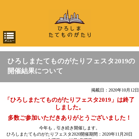
ひろしまたてものがたりフェスタ2019の
開催結果について
掲載日：2020年10月12日
「ひろしまたてものがたりフェスタ2019」は終了
しました。
多数ご参加いただきありがとうございました！
今年も，引き続き開催します。
ひろしまたてものがたりフェスタ2020開催期間：2020年11月20日