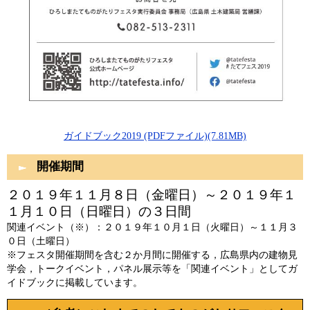
ガイドブック2019 (PDFファイル)(7.81MB)
開催期間
２０１９年１１月８日（金曜日）～２０１９年１
１月１０日（日曜日）の３日間
関連イベント（※）：２０１９年１０月１日（火曜日）～１１月３
０日（土曜日）
※フェスタ開催期間を含む２か月間に開催する，広島県内の建物見
学会，トークイベント，パネル展示等を「関連イベント」としてガ
イドブックに掲載しています。