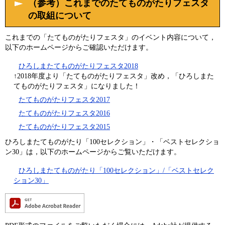
（参考）これまでのたてものがたりフェスタ
の取組について
これまでの「たてものがたりフェスタ」のイベント内容について，
以下のホームページからご確認いただけます。
ひろしまたてものがたりフェスタ2018
↑2018年度より「たてものがたりフェスタ」改め，「ひろしまた
てものがたりフェスタ」になりました！
たてものがたりフェスタ2017
たてものがたりフェスタ2016
たてものがたりフェスタ2015
ひろしまたてものがたり「100セレクション」・「ベストセレクショ
ン30」は，以下のホームページからご覧いただけます。
ひろしまたてものがたり「100セレクション」/「ベストセレク
ション30」