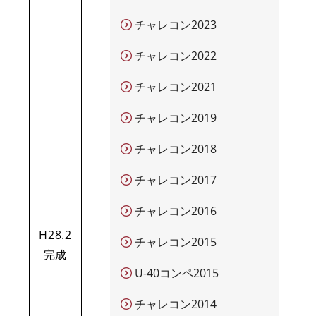
チャレコン2023
チャレコン2022
チャレコン2021
チャレコン2019
チャレコン2018
チャレコン2017
チャレコン2016
H28.2
チャレコン2015
完成
U-40コンペ2015
チャレコン2014