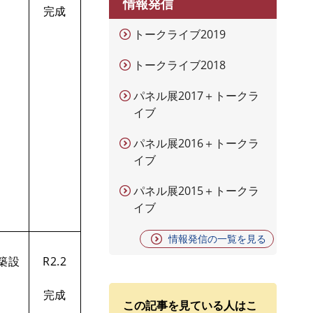
情報発信
完成
トークライブ2019
トークライブ2018
パネル展2017＋トークラ
イブ
パネル展2016＋トークラ
イブ
パネル展2015＋トークラ
イブ
情報発信の一覧を見る
築設
R2.2
完成
この記事を見ている人はこ