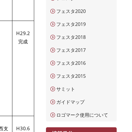
フェスタ2020
フェスタ2019
H29.2
フェスタ2018
完成
フェスタ2017
フェスタ2016
フェスタ2015
サミット
ガイドマップ
ロゴマーク使用について
西支
H30.6