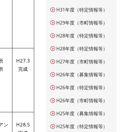
H31年度（特定情報等）
H29年度（市町情報等）
H28年度（特定情報等）
H28年度（特定情報等）
所
H27.3
H27年度（市町情報等）
所
完成
H26年度（募集情報等）
H26年度（特定情報等）
H26年度（市町情報等）
H25年度（募集情報等）
アン
H28.5
H25年度（特定情報等）