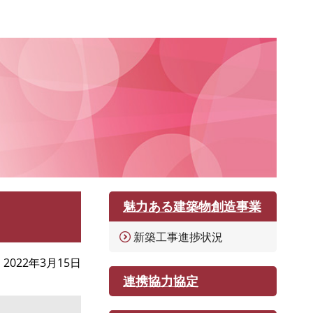
魅力ある建築物創造事業
新築工事進捗状況
2022年3月15日
連携協力協定