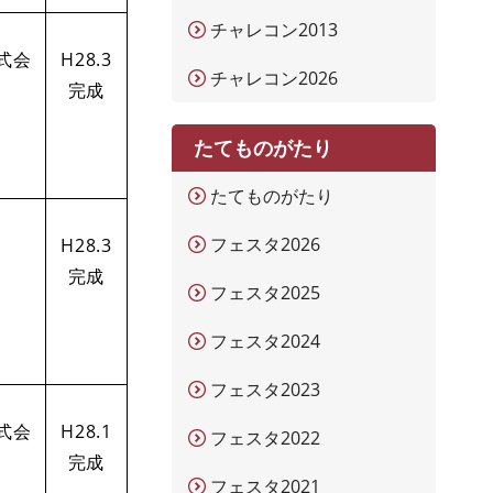
チャレコン2013
式会
H28.3
チャレコン2026
完成
たてものがたり
たてものがたり
フェスタ2026
H28.3
完成
フェスタ2025
フェスタ2024
フェスタ2023
式会
H28.1
フェスタ2022
完成
フェスタ2021