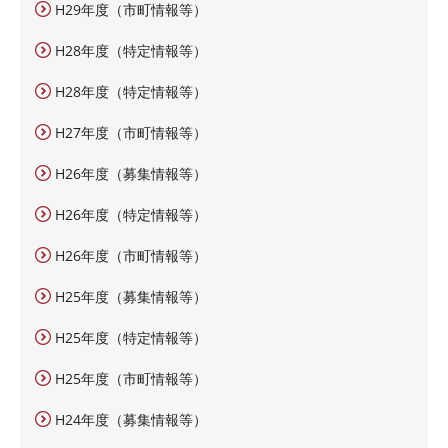
H29年度（市町情報等）
H28年度（特定情報等）
H28年度（特定情報等）
H27年度（市町情報等）
H26年度（募集情報等）
H26年度（特定情報等）
H26年度（市町情報等）
H25年度（募集情報等）
H25年度（特定情報等）
H25年度（市町情報等）
H24年度（募集情報等）