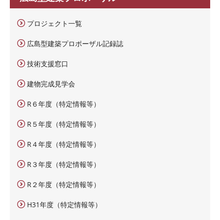
プロジェクト一覧
広島型建築プロポーザル記録誌
技術支援窓口
建物完成見学会
R６年度（特定情報等）
R５年度（特定情報等）
R４年度（特定情報等）
R３年度（特定情報等）
R２年度（特定情報等）
H31年度（特定情報等）