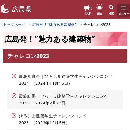
このページの本文へ
重要
防災
検索
メニュー
ペ
トップページ
広島発！”魅力ある建築物”
チャレコン2023
ー
ジ
広島発！”魅力ある建築物”
の
先
頭
チャレコン2023
で
本
す
文
。
最終審査会｜ひろしま建築学生チャレンジコンペ
2024
2024年11月16日
最終結果｜ひろしま建築学生チャレンジコンペ
2023
2024年2月22日
ひろしま建築学生チャレンジコンペ
2023
2023年12月6日