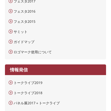
フェスタ2017
フェスタ2016
フェスタ2015
サミット
ガイドマップ
ロゴマーク使用について
情報発信
トークライブ2019
トークライブ2018
パネル展2017＋トークライブ