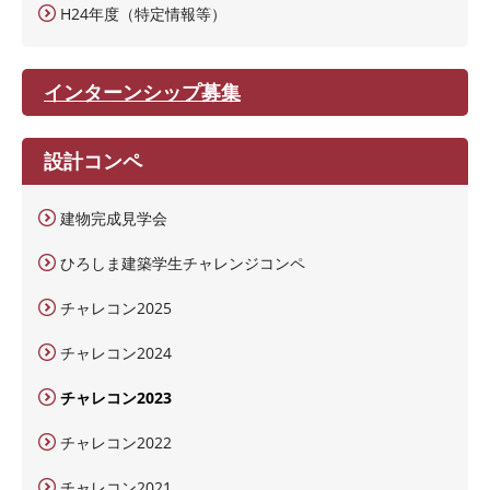
H24年度（特定情報等）
インターンシップ募集
設計コンペ
建物完成見学会
ひろしま建築学生チャレンジコンペ
チャレコン2025
チャレコン2024
チャレコン2023
チャレコン2022
チャレコン2021