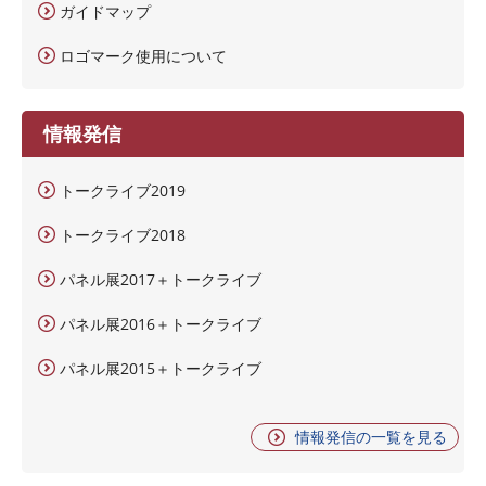
ガイドマップ
ロゴマーク使用について
情報発信
トークライブ2019
トークライブ2018
パネル展2017＋トークライブ
パネル展2016＋トークライブ
パネル展2015＋トークライブ
情報発信の一覧を見る