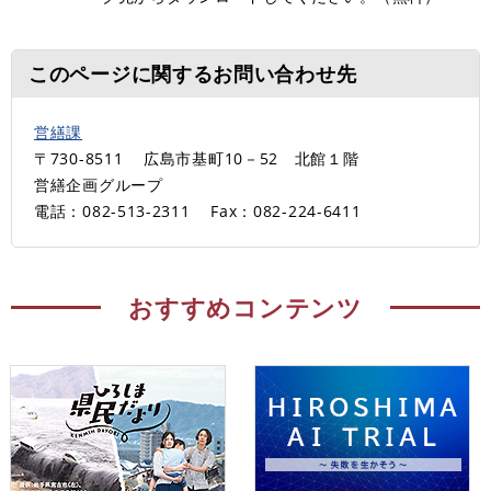
このページに関するお問い合わせ先
営繕課
〒730-8511
広島市基町10－52 北館１階
営繕企画グループ
電話：082-513-2311
Fax：082-224-6411
おすすめコンテンツ