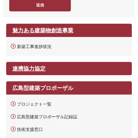
度
魅力ある建築物創造事業
新築工事進捗状況
連携協力協定
広島型建築プロポーザル
プロジェクト一覧
広島型建築プロポーザル記録誌
技術支援窓口