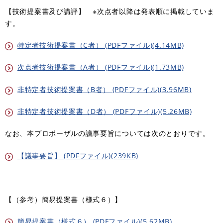
【技術提案書及び講評】 ※次点者以降は発表順に掲載していま
す。
特定者技術提案書（C者） (PDFファイル)(4.14MB)
次点者技術提案書（A者） (PDFファイル)(1.73MB)
非特定者技術提案書（B者） (PDFファイル)(3.96MB)
非特定者技術提案書（D者） (PDFファイル)(5.26MB)
なお、本プロポーザルの議事要旨については次のとおりです。
【議事要旨】 (PDFファイル)(239KB)
【（参考）簡易提案書（様式６）】
簡易提案書（様式６） (PDFファイル)(5.62MB)