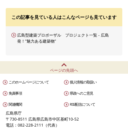
この記事を見ている人はこんなページも見ています
広島型建築プロポーザル プロジェクト一覧 - 広島
発！”魅力ある建築物”
ページの先頭へ
このホームページについて
個人情報の取扱い
免責事項
県政へのご意見
関連機関
RSS配信について
広島県庁
〒730-8511 広島県広島市中区基町10-52
電話：082-228-2111（代表）