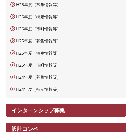
H26年度（募集情報等）
H26年度（特定情報等）
H26年度（市町情報等）
H25年度（募集情報等）
H25年度（特定情報等）
H25年度（市町情報等）
H24年度（募集情報等）
H24年度（特定情報等）
インターンシップ募集
設計コンペ