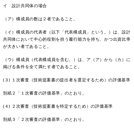
イ 設計共同体の場合
（ア）構成員の数は２者であること。
（イ）構成員の代表者（以下「代表構成員」という。）は、設計
共同体において中心的役割を担う履行能力を持ち、かつ出資比率
が大きい者であること。
（ウ）構成員（代表構成員を含む。）は、ア（ア）から（カ）に
掲げる条件を全て満たす者であること。
(３) １次審査（技術提案書の提出者を選定するため）の評価基準
別紙２「１次審査の評価基準」のとおり。
(４) ２次審査（技術提案書を特定するため）の評価基準
別紙３「２次審査の評価基準」のとおり。