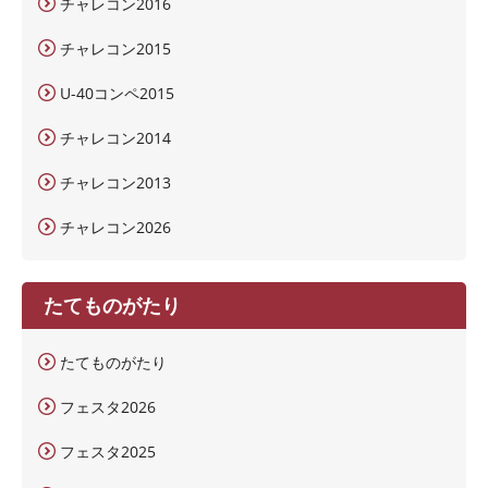
チャレコン2016
チャレコン2015
U-40コンペ2015
チャレコン2014
チャレコン2013
チャレコン2026
たてものがたり
たてものがたり
フェスタ2026
フェスタ2025