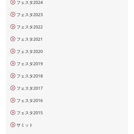
フェスタ2024
フェスタ2023
フェスタ2022
フェスタ2021
フェスタ2020
フェスタ2019
フェスタ2018
フェスタ2017
フェスタ2016
フェスタ2015
サミット