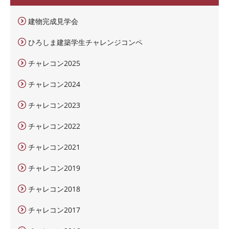
建物完成見学会
ひろしま建築学生チャレンジコンペ
チャレコン2025
チャレコン2024
チャレコン2023
チャレコン2022
チャレコン2021
チャレコン2019
チャレコン2018
チャレコン2017