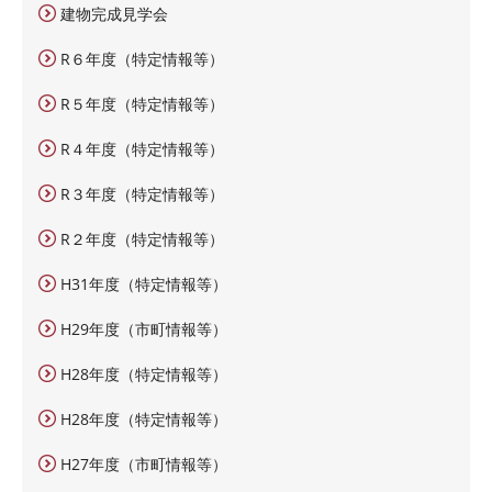
建物完成見学会
R６年度（特定情報等）
R５年度（特定情報等）
R４年度（特定情報等）
R３年度（特定情報等）
R２年度（特定情報等）
H31年度（特定情報等）
H29年度（市町情報等）
H28年度（特定情報等）
H28年度（特定情報等）
H27年度（市町情報等）