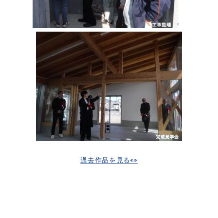
過去作品を見る👀