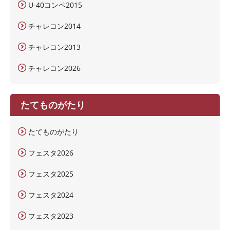
U-40コンペ2015
チャレコン2014
チャレコン2013
チャレコン2026
たてものがたり
たてものがたり
フェスタ2026
フェスタ2025
フェスタ2024
フェスタ2023