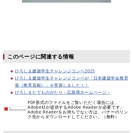
このページに関連する情報
ひろしま建築学生チャレンジコンペ2025
ひろしま建築学生チャレンジコンペが「日本建築学会教育
賞（教育貢献）」を受賞しました！！
ひろしまたてものがたり－広島県ホームページ－
PDF形式のファイルをご覧いただく場合には、
Adobe社が提供するAdobe Readerが必要です。
Adobe Readerをお持ちでない方は、バナーのリン
ク先からダウンロードしてください。（無料）