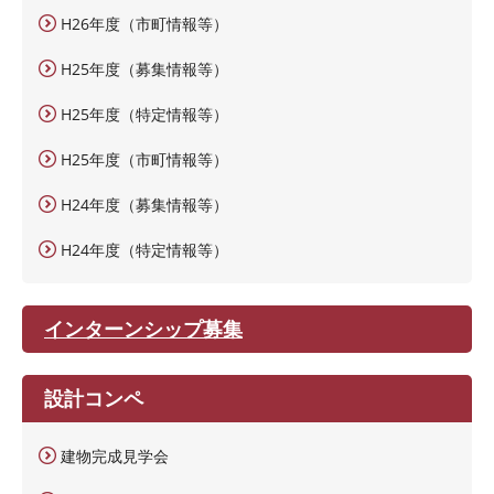
H26年度（市町情報等）
H25年度（募集情報等）
H25年度（特定情報等）
H25年度（市町情報等）
H24年度（募集情報等）
H24年度（特定情報等）
インターンシップ募集
設計コンペ
建物完成見学会