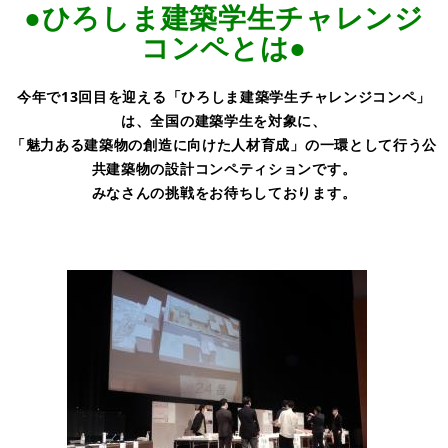
●ひろしま建築学生チャレンジ
コンペとは●
今年で13回目を迎える「ひろしま建築学生チャレンジコンペ」
は、全国の建築学生を対象に、
「魅力ある建築物の創造に向けた人材育成」の一環として行う公
共建築物の設計コンペティションです。
みなさんの挑戦をお待ちしております。