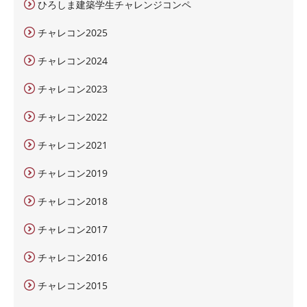
ひろしま建築学生チャレンジコンペ
チャレコン2025
チャレコン2024
チャレコン2023
チャレコン2022
チャレコン2021
チャレコン2019
チャレコン2018
チャレコン2017
チャレコン2016
チャレコン2015