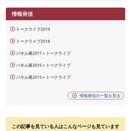
情報発信
トークライブ2019
トークライブ2018
パネル展2017＋トークライブ
パネル展2016＋トークライブ
パネル展2015＋トークライブ
情報発信の一覧を見る
この記事を見ている人はこんなページも見ています