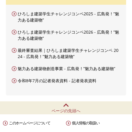
ひろしま建築学生チャレンジコンペ2025 - 広島発！”魅
力ある建築物”
ひろしま建築学生チャレンジコンペ2026 - 広島発！”魅
力ある建築物”
最終審査結果｜ひろしま建築学生チャレンジコンペ 20
24 - 広島発！”魅力ある建築物”
魅力ある建築物創造事業 - 広島発！”魅力ある建築物”
令和8年7月の記者発表資料 - 記者発表資料
ページの先頭へ
このホームページについて
個人情報の取扱い