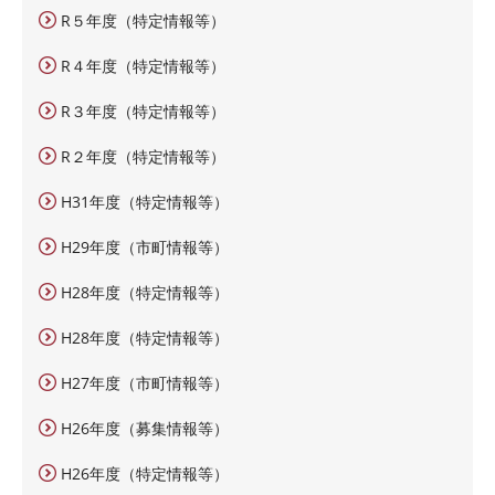
R５年度（特定情報等）
R４年度（特定情報等）
R３年度（特定情報等）
R２年度（特定情報等）
H31年度（特定情報等）
H29年度（市町情報等）
H28年度（特定情報等）
H28年度（特定情報等）
H27年度（市町情報等）
H26年度（募集情報等）
H26年度（特定情報等）