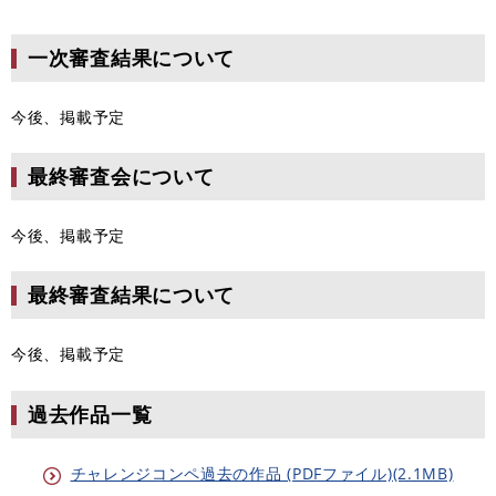
一次審査
結果について
今後、掲載予定
最終審査会
について
今後、掲載予定
最終審査
結果について
今後、掲載予定
過去作品一覧
チャレンジコンペ過去の作品 (PDFファイル)(2.1MB)