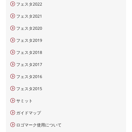
フェスタ2022
フェスタ2021
フェスタ2020
フェスタ2019
フェスタ2018
フェスタ2017
フェスタ2016
フェスタ2015
サミット
ガイドマップ
ロゴマーク使用について