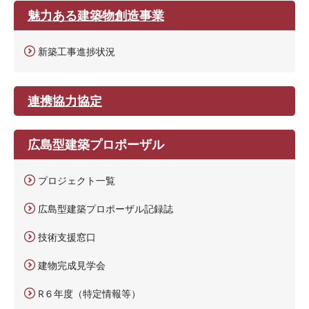
魅力ある建築物創造事業
新築工事進捗状況
連携協力協定
広島型建築プロポーザル
プロジェクト一覧
広島型建築プロポーザル記録誌
技術支援窓口
建物完成見学会
R６年度（特定情報等）