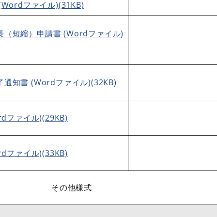
Wordファイル)(31KB)
（短縮）申請書 (Wordファイル)
知書 (Wordファイル)(32KB)
rdファイル)(29KB)
rdファイル)(33KB)
その他様式