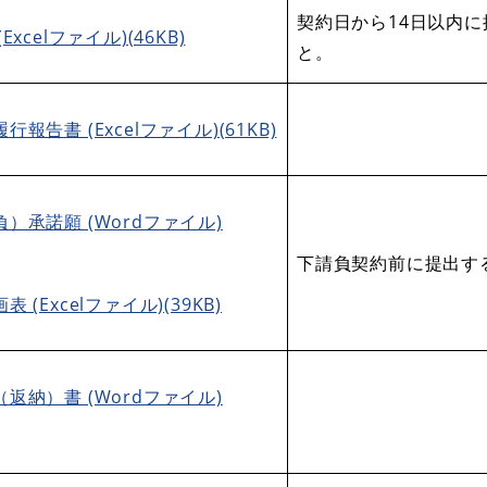
契約日から14日以内
xcelファイル)(46KB)
と。
報告書 (Excelファイル)(61KB)
）承諾願 (Wordファイル)
下請負契約前に提出す
 (Excelファイル)(39KB)
返納）書 (Wordファイル)