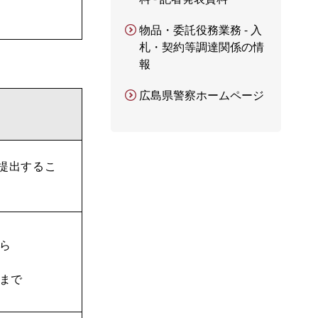
物品・委託役務業務 - 入
札・契約等調達関係の情
報
広島県警察ホームページ
に提出するこ
から
日まで