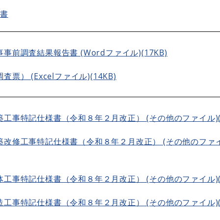
書
事前調査結果報告書 (Wordファイル)(17KB)
票） (Excelファイル)(14KB)
工事特記仕様書（令和８年２月改正） (その他のファイル)(2
築改修工事特記仕様書（令和８年２月改正） (その他のファイ
工事特記仕様書（令和８年２月改正） (その他のファイル)(4
工事特記仕様書（令和８年２月改正） (その他のファイル)(1