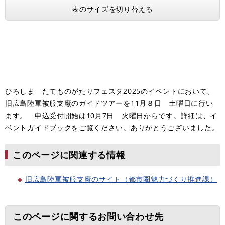
表のサイズを切り替える
ひろしま たてものがたりフェスタ2025のイベントにおいて、
旧広島陸軍被服支廠のガイドツアーを11月８日 土曜日に行い
ます。 申込受付開始は10月7日 火曜日からです。詳細は、イ
ベントガイドブックをご覧ください。ありがとうございました。
このページに関連する情報
旧広島陸軍被服支廠のサイト（都市圏魅力づくり推進課）
このページに関するお問い合わせ先