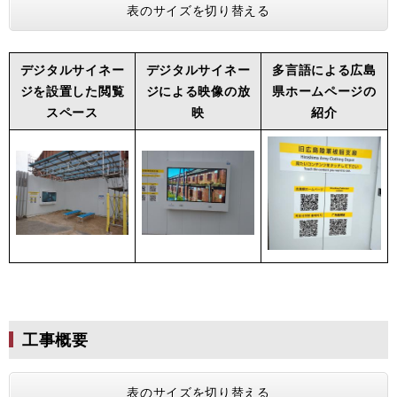
表のサイズを切り替える
デジタルサイネー
デジタルサイネー
多言語による広島
ジを設置した閲覧
ジによる映像の放
県ホームページの
スペース
映
紹介
工事概要
表のサイズを切り替える