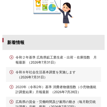
新着情報
令和２年基準 広島県鉱工業生産・出荷・在庫指数 月
報最新
2026年7月31日
令和８年社会生活基本調査を実施します
2026年7月31日
2020年（令和2年）基準 消費者物価指数（小売物価統
計調査結果）月報最新
2026年7月28日
広島県の賃金・労働時間及び雇用の動き（毎月勤労統
計調査）月報 最新
2026年7月27日