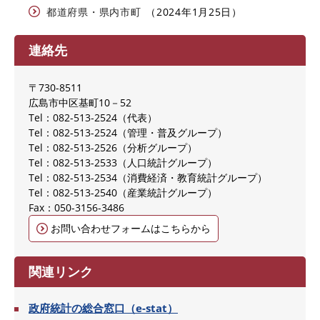
都道府県・県内市町
2024年1月25日
連絡先
〒730-8511
広島市中区基町10－52
Tel：082-513‐2524
代表
Tel：082-513-2524
管理・普及グループ
Tel：082-513-2526
分析グループ
Tel：082-513-2533
人口統計グループ
Tel：082-513-2534
消費経済・教育統計グループ
Tel：082-513-2540
産業統計グループ
Fax：050-3156-3486
お問い合わせフォームはこちらから
関連リンク
政府統計の総合窓口（e-stat）