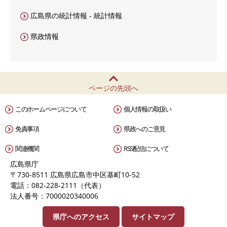
広島県の統計情報 - 統計情報
県政情報
ページの先頭へ
このホームページについて
個人情報の取扱い
免責事項
県政へのご意見
関連機関
RSS配信について
広島県庁
〒730-8511 広島県広島市中区基町10-52
電話：082-228-2111（代表）
法人番号：7000020340006
県庁へのアクセス
サイトマップ