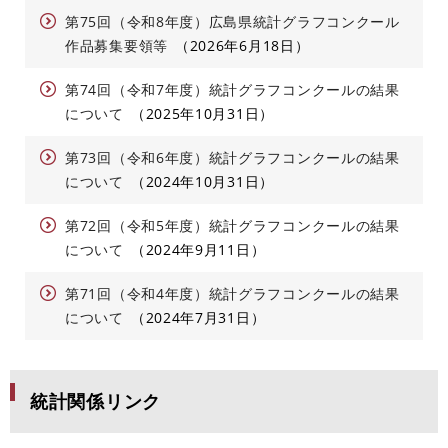
第75回（令和8年度）広島県統計グラフコンクール
作品募集要領等
2026年6月18日
第74回（令和7年度）統計グラフコンクールの結果
について
2025年10月31日
第73回（令和6年度）統計グラフコンクールの結果
について
2024年10月31日
第72回（令和5年度）統計グラフコンクールの結果
について
2024年9月11日
第71回（令和4年度）統計グラフコンクールの結果
について
2024年7月31日
統計関係リンク