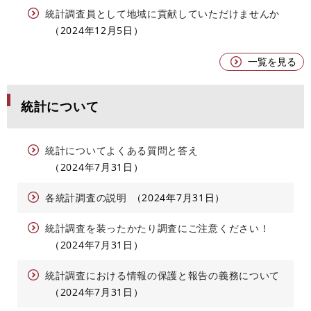
統計調査員として地域に貢献していただけませんか
2024年12月5日
一覧を見る
統計について
統計についてよくある質問と答え
2024年7月31日
各統計調査の説明
2024年7月31日
統計調査を装ったかたり調査にご注意ください！
2024年7月31日
統計調査における情報の保護と報告の義務について
2024年7月31日