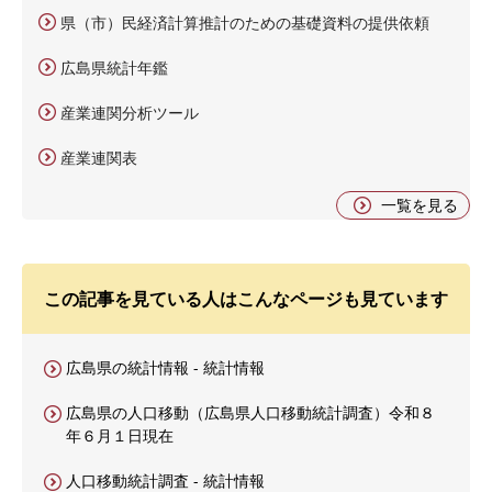
県（市）民経済計算推計のための基礎資料の提供依頼
広島県統計年鑑
産業連関分析ツール
産業連関表
一覧を見る
この記事を見ている人はこんなページも見ています
広島県の統計情報 - 統計情報
広島県の人口移動（広島県人口移動統計調査）令和８
年６月１日現在
人口移動統計調査 - 統計情報