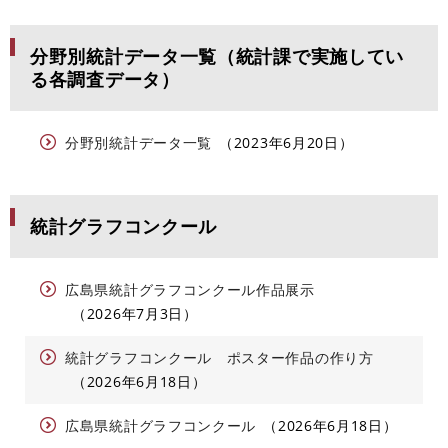
分野別統計データ一覧（統計課で実施してい
る各調査データ）
分野別統計データ一覧
2023年6月20日
統計グラフコンクール
広島県統計グラフコンクール作品展示
2026年7月3日
統計グラフコンクール ポスター作品の作り方
2026年6月18日
広島県統計グラフコンクール
2026年6月18日