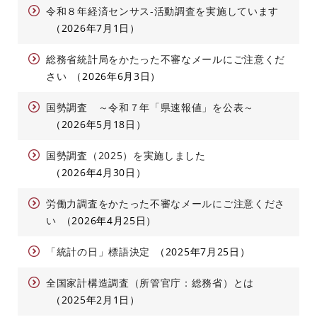
令和８年経済センサス-活動調査を実施しています
2026年7月1日
総務省統計局をかたった不審なメールにご注意くだ
さい
2026年6月3日
国勢調査 ～令和７年「県速報値」を公表～
2026年5月18日
国勢調査（2025）を実施しました
2026年4月30日
労働力調査をかたった不審なメールにご注意くださ
い
2026年4月25日
「統計の日」標語決定
2025年7月25日
全国家計構造調査（所管官庁：総務省）とは
2025年2月1日