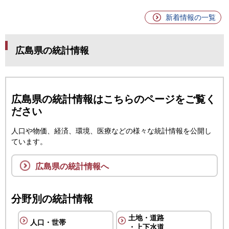
新着情報の一覧
広島県の統計情報
広島県の統計情報はこちらのページをご覧く
ださい
人口や物価、経済、環境、医療などの様々な統計情報を公開し
ています。
広島県の統計情報へ
分野別の統計情報
土地・道路
人口・世帯
・上下水道