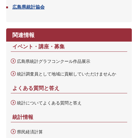
広島県統計協会
関連情報
イベント・講座・募集
広島県統計グラフコンクール作品展示
統計調査員として地域に貢献していただけませんか
よくある質問と答え
統計についてよくある質問と答え
統計情報
県民経済計算