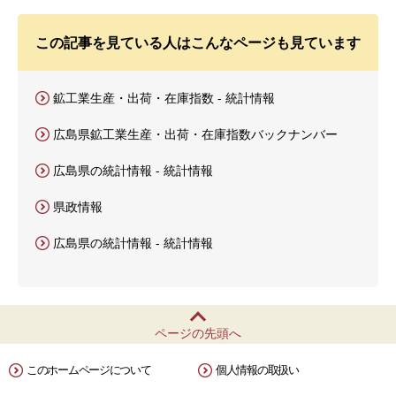
この記事を見ている人はこんなページも見ています
鉱工業生産・出荷・在庫指数 - 統計情報
広島県鉱工業生産・出荷・在庫指数バックナンバー
広島県の統計情報 - 統計情報
県政情報
広島県の統計情報 - 統計情報
ページの先頭へ
このホームページについて
個人情報の取扱い