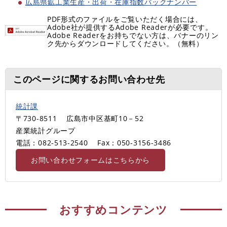
広島県鉱工業生産・出荷・在庫指数バックナンバー
PDF形式のファイルをご覧いただく場合には、
Adobe社が提供するAdobe Readerが必要です。
Adobe Readerをお持ちでない方は、バナーのリン
ク先からダウンロードしてください。（無料）
このページに関するお問い合わせ先
統計課
〒730-8511
広島市中区基町10－52
産業統計グループ
電話：082-513-2540
Fax：050-3156-3486
お問い合わせフォームはこちらから
おすすめコンテンツ