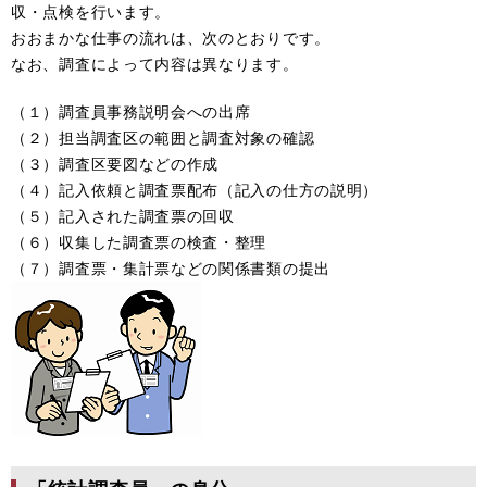
収・点検を行います。
おおまかな仕事の流れは、次のとおりです。
なお、調査によって内容は異なります。
（１）調査員事務説明会への出席
（２）担当調査区の範囲と調査対象の確認
（３）調査区要図などの作成
（４）記入依頼と調査票配布（記入の仕方の説明）
（５）記入された調査票の回収
（６）収集した調査票の検査・整理
（７）調査票・集計票などの関係書類の提出