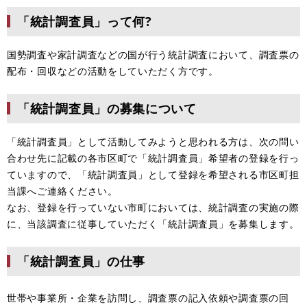
「統計調査員」って何?
国勢調査や家計調査などの国が行う統計調査において、調査票の
配布・回収などの活動をしていただく方です。
「統計調査員」の募集について
「統計調査員」として活動してみようと思われる方は、次の問い
合わせ先に記載の各市区町で「統計調査員」希望者の登録を行っ
ていますので、「統計調査員」として登録を希望される市区町担
当課へご連絡ください。
なお、登録を行っていない市町においては、統計調査の実施の際
に、当該調査に従事していただく「統計調査員」を募集します。
「統計調査員」の仕事
世帯や事業所・企業を訪問し、調査票の記入依頼や調査票の回