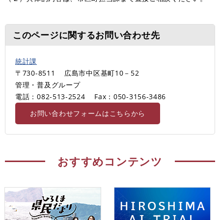
このページに関するお問い合わせ先
統計課
〒730-8511
広島市中区基町10－52
管理・普及グループ
電話：082-513-2524
Fax：050-3156-3486
お問い合わせフォームはこちらから
おすすめコンテンツ