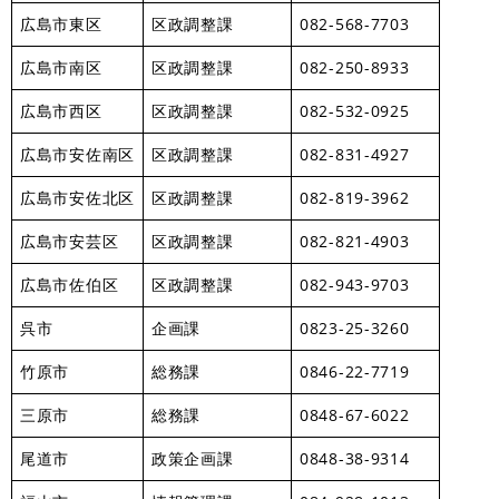
広島市東区
区政調整課
082-568-7703
広島市南区
区政調整課
082-250-8933
広島市西区
区政調整課
082-532-0925
広島市安佐南区
区政調整課
082-831-4927
広島市安佐北区
区政調整課
082-819-3962
広島市安芸区
区政調整課
082-821-4903
広島市佐伯区
区政調整課
082-943-9703
呉市
企画課
0823-25-3260
竹原市
総務課
0846-22-7719
三原市
総務課
0848-67-6022
尾道市
政策企画課
0848-38-9314