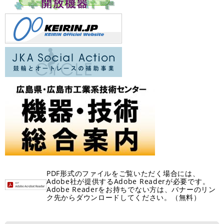
PDF形式のファイルをご覧いただく場合には、
Adobe社が提供するAdobe Readerが必要です。
Adobe Readerをお持ちでない方は、バナーのリン
ク先からダウンロードしてください。（無料）