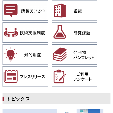
トピックス