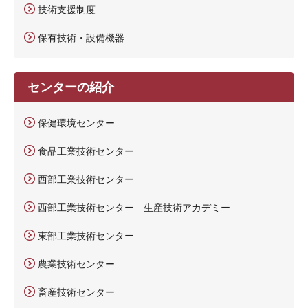
技術支援制度
保有技術・設備機器
センターの紹介
保健環境センター
食品工業技術センター
西部工業技術センター
西部工業技術センター 生産技術アカデミー
東部工業技術センター
農業技術センター
畜産技術センター