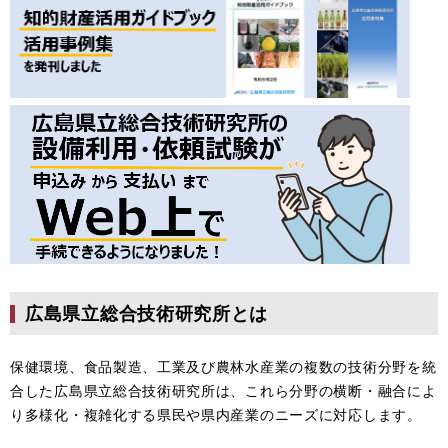
広島県立総合技術研究所とは
保健環境、食品製造、工業及び農林水産業の複数の技術分野を統
合した広島県立総合技術研究所は、これら分野の横断・融合によ
り多様化・複雑化する県民や県内産業のニーズに対応します。