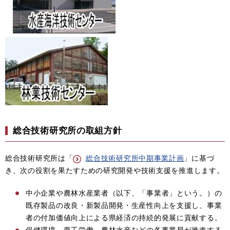
総合技術研究所の取組方針
総合技術研究所は「
総合技術研究所中期事業計画
」に基づ
き、次の役割を果たすための研究開発や技術支援を推進します。
中小企業や農林水産業者（以下、「事業者」という。）の
既存製品の改良・新製品開発・生産性向上を支援し、事業
者の付加価値向上による県経済の持続的発展に貢献する。
保健環境、商工労働、農林水産などの各事業局が推進する