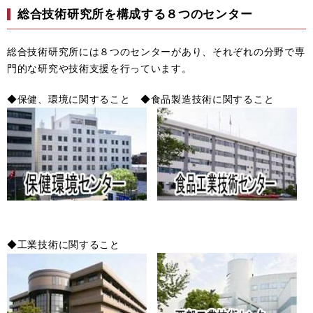
総合技術研究所を構成する８つのセンター
総合技術研究所には８つのセンターがあり、それぞれの分野で専
門的な研究や技術支援を行っています。
◆保健、環境に関すること ◆食品製造技術に関すること
◆工業技術に関すること