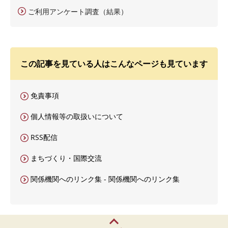
ご利用アンケート調査（結果）
この記事を見ている人はこんなページも見ています
免責事項
個人情報等の取扱いについて
RSS配信
まちづくり・国際交流
関係機関へのリンク集 - 関係機関へのリンク集