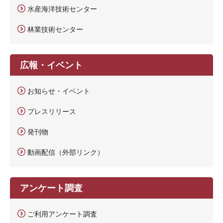
水産海洋技術センター
林業技術センター
広報・イベント
お知らせ・イベント
プレスリリース
発刊物
動画配信（外部リンク）
アンケート調査
ご利用アンケート調査