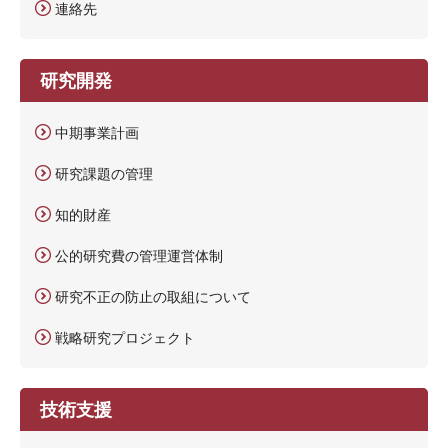
連絡先
研究開発
中期事業計画
研究課題の管理
知的財産
公的研究費の管理運営体制
研究不正の防止の取組について
戦略研究プロジェクト
技術支援