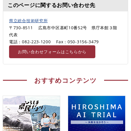
このページに関するお問い合わせ先
県立総合技術研究所
〒730-8511
広島市中区基町10番52号 県庁本館３階
代表
電話：082-223-1200
Fax：050-3156-3479
お問い合わせフォームはこちらから
おすすめコンテンツ