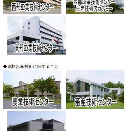
◆農林水産技術に関すること