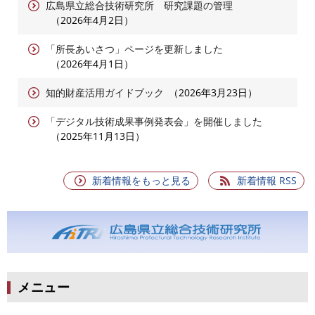
広島県立総合技術研究所 研究課題の管理
2026年4月2日
「所長あいさつ」ページを更新しました
2026年4月1日
知的財産活用ガイドブック
2026年3月23日
「デジタル技術成果事例発表会」を開催しました
2025年11月13日
新着情報をもっと見る
新着情報 RSS
メニュー