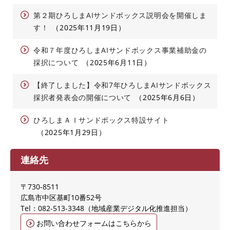
第２期ひろしまAIサンドボックス説明会を開催しま
す！
2025年11月19日
令和７年度ひろしまAIサンドボックス事業補助金の
採択について
2025年6月11日
【終了しました】令和7年ひろしまAIサンドボックス
採択者発表会の開催について
2025年6月6日
ひろしまＡＩサンドボックス特設サイト
2025年1月29日
連絡先
〒730-8511
広島市中区基町10番52号
Tel：082-513-3348
地域産業デジタル化推進担当
お問い合わせフォームはこちらから