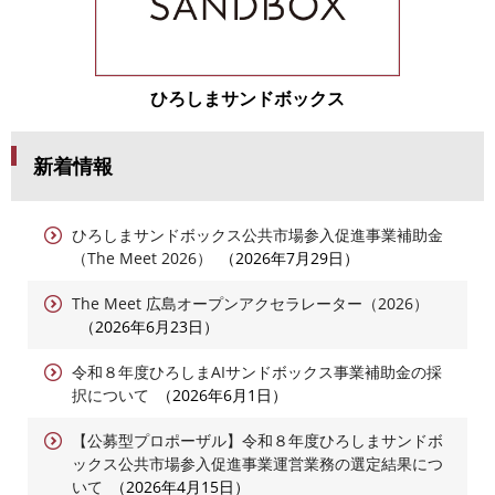
ひろしまサンドボックス
新着情報
ひろしまサンドボックス公共市場参入促進事業補助金
（The Meet 2026）
2026年7月29日
The Meet 広島オープンアクセラレーター（2026）
2026年6月23日
令和８年度ひろしまAIサンドボックス事業補助金の採
択について
2026年6月1日
【公募型プロポーザル】令和８年度ひろしまサンドボ
ックス公共市場参入促進事業運営業務の選定結果につ
いて
2026年4月15日