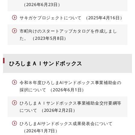
2026年6月23日
サキガケプロジェクトについて
2025年4月16日
市町向けのスタートアップカタログを作成しまし
た。
2023年5月8日
ひろしまＡＩサンドボックス
令和８年度ひろしまAIサンドボックス事業補助金の
採択について
2026年6月1日
ひろしまＡＩサンドボックス事業補助金交付要綱等
について
2026年2月2日
ひろしまAIサンドボックス成果発表会について
2026年1月7日