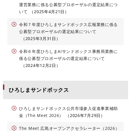
運営業務に係る公募型プロポーザルの選定結果につ
いて
2025年4月21日
令和７年度ひろしまサンドボックス広報業務に係る
公募型プロポーザルの選定結果について
2025年3月31日
令和６年度ひろしまAIサンドボックス事務局業務に
係る公募型プロポーザルの選定結果について
2024年12月2日
ひろしまサンドボックス
ひろしまサンドボックス公共市場参入促進事業補助
金（The Meet 2026）
2026年7月29日
The Meet 広島オープンアクセラレーター（2026）