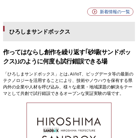
新着情報の一覧
ひろしまサンドボックス
作ってはならし創作を繰り返す
｢砂場(サンドボッ
クス)｣のように何度も試行錯誤できる場
「ひろしまサンドボックス」とは､AI/IoT、ビッグデータ等の最新の
テクノロジーを活用することにより、技術やノウハウを保有する県
内外の企業や人材を呼び込み、様々な産業・地域課題の解決をテー
マとして共創で試行錯誤できるオープンな実証実験の場です。