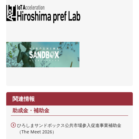
関連情報
助成金・補助金
ひろしまサンドボックス公共市場参入促進事業補助金
（The Meet 2026）