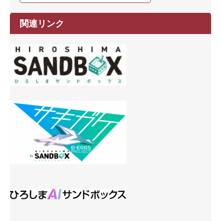
関連リンク