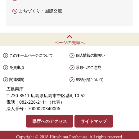
まちづくり・国際交流
ページの先頭へ
このホームページについて
個人情報の取扱い
免責事項
県政へのご意見
関連機関
RSS配信について
広島県庁
〒730-8511 広島県広島市中区基町10-52
電話：082-228-2111（代表）
法人番号：7000020340006
県庁へのアクセス
サイトマップ
Copyright © 2018 Hiroshima Prefecture. All rights reserved.