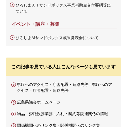
ひろしまＡＩサンドボックス事業補助金交付要綱等に
ついて
イベント・講座・募集
ひろしまAIサンドボックス成果発表会について
この記事を見ている人はこんなページも見ています
県庁へのアクセス・庁舎配置・連絡先等 - 県庁へのア
クセス・庁舎配置・連絡先等
広島県議会ホームページ
物品・委託役務業務 - 入札・契約等調達関係の情報
関係機関へのリンク集 - 関係機関へのリンク集