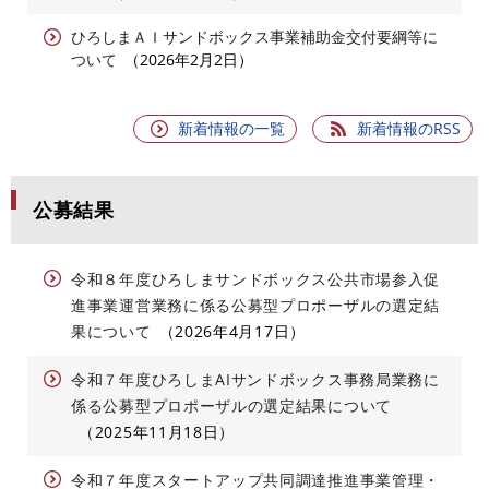
ひろしまＡＩサンドボックス事業補助金交付要綱等に
ついて
2026年2月2日
新着情報の一覧
新着情報のRSS
公募結果
令和８年度ひろしまサンドボックス公共市場参入促
進事業運営業務に係る公募型プロポーザルの選定結
果について
2026年4月17日
令和７年度ひろしまAIサンドボックス事務局業務に
係る公募型プロポーザルの選定結果について
2025年11月18日
令和７年度スタートアップ共同調達推進事業管理・