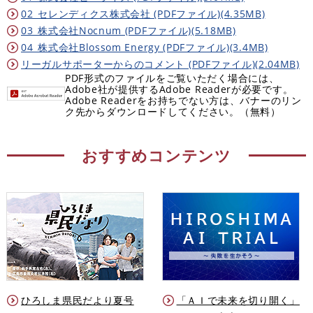
02_セレンディクス株式会社 (PDFファイル)(4.35MB)
03_株式会社Nocnum (PDFファイル)(5.18MB)
04_株式会社Blossom Energy (PDFファイル)(3.4MB)
リーガルサポーターからのコメント (PDFファイル)(2.04MB)
PDF形式のファイルをご覧いただく場合には、
Adobe社が提供するAdobe Readerが必要です。
Adobe Readerをお持ちでない方は、バナーのリン
ク先からダウンロードしてください。（無料）
おすすめコンテンツ
ひろしま県民だより夏号
「ＡＩで未来を切り開く」