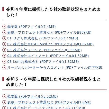
令和４年度に採択した５社の取組状況をまとめま
した！
概要版 (PDFファイル)(7.4MB)
表紙・プロジェクト背景など (PDFファイル)(859KB)
01_サグリ株式会社 (PDFファイル)(1.19MB)
02_株式会社MITAS Medical (PDFファイル)(1.02MB)
03_株式会社ユーリア (PDFファイル)(1.33MB)
04_株式会社エイトノット (PDFファイル)(1.52MB)
05_Lomby株式会社 (PDFファイル)(1.32MB)
リーガルサポーターからのコメント (PDFファイル)(177KB)
令和５～６年度に採択した４社の取組状況をまと
めました！
概要版 (PDFファイル)(5.52MB)
表紙・プロジェクト背景など (PDFファイル)(1.8MB)
01_株式会社ビーライズ (PDFファイル)(3.01MB)