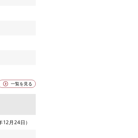
一覧を見る
5年12月24日