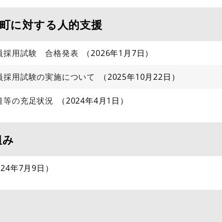
市町に対する人的支援
員採用試験 合格発表
2026年1月7日
員採用試験の実施について
2025年10月22日
遣等の充足状況
2024年4月1日
組み
024年7月9日