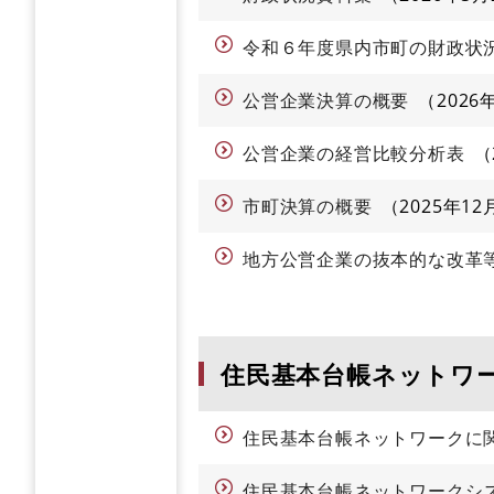
令和６年度県内市町の財政状
公営企業決算の概要
2026
公営企業の経営比較分析表
市町決算の概要
2025年12
地方公営企業の抜本的な改革
住民基本台帳ネットワ
住民基本台帳ネットワークに
住民基本台帳ネットワークシ