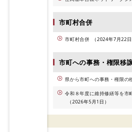
市町村合併
市町村合併
2024年7月22日
市町への事務・権限移
県から市町への事務・権限の
令和８年度に維持修繕等を市
2026年5月1日