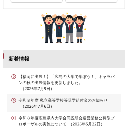
新着情報
【福岡に出展！】「広島の大学で学ぼう！」キャラバ
ンの秋の出展情報を更新しました。
2026年7月9日
令和８年度 私立高等学校等奨学給付金のお知らせ
2026年7月6日
令和８年度広島県内大学合同説明会運営業務公募型プ
ロポーザルの実施について
2026年5月22日