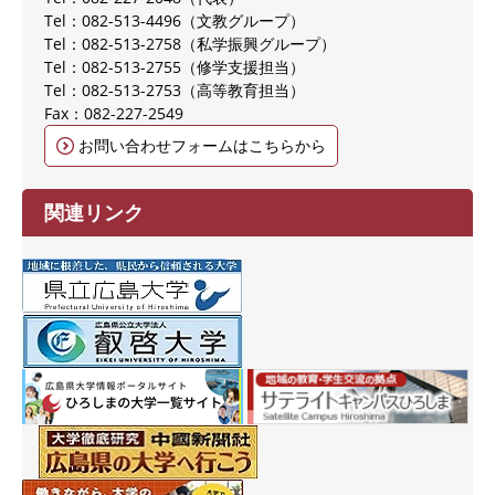
Tel：082-513-4496
文教グループ
Tel：082-513-2758
私学振興グループ
Tel：082-513-2755
修学支援担当
Tel：082-513-2753
高等教育担当
Fax：082-227-2549
お問い合わせフォームはこちらから
関連リンク
​