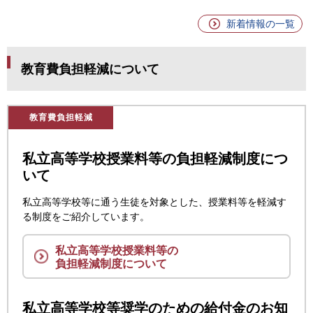
新着情報の一覧
教育費負担軽減について
教育費負担軽減
私立高等学校授業料等の負担軽減制度につ
いて
私立高等学校等に通う生徒を対象とした、授業料等を軽減す
る制度をご紹介しています。
私立高等学校授業料等の
負担軽減制度について
私立高等学校等奨学のための給付金のお知