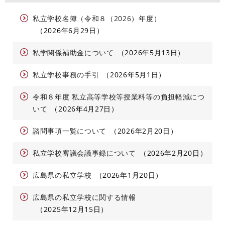
私立学校名簿（令和８（2026）年度）
2026年6月29日
私学関係補助金について
2026年5月13日
私立学校事務の手引
2026年5月1日
令和８年度 私立高等学校等授業料等の負担軽減につ
いて
2026年4月27日
諮問事項一覧について
2026年2月20日
私立学校審議会議事録について
2026年2月20日
広島県の私立学校
2026年1月20日
広島県の私立学校に関する情報
2025年12月15日