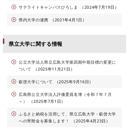
サテライトキャンパスひろしま
2024年7月19日
県内大学の連携
2021年4月1日
県立大学に関する情報
公立大学法人県立広島大学第四期中期目標の変更に
ついて
2025年11月21日
叡啓大学について
2025年9月16日
広島県公立大学法人評価委員名簿（令和７年７月
～）
2025年7月1日
ふるさと納税を活用して、県立広島大学・叡啓大学
への寄附金を募集します！
2025年4月23日