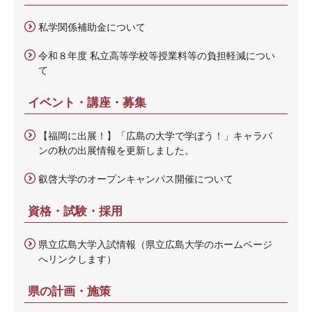
私学関係補助金について
令和８年度 私立高等学校等授業料等の負担軽減につい
て
イベント・講座・募集
【福岡に出展！】「広島の大学で学ぼう！」キャラバ
ンの秋の出展情報を更新しました。
叡啓大学のオープンキャンパス開催について
資格・試験・採用
県立広島大学入試情報（県立広島大学のホームページ
へリンクします）
県の計画・施策