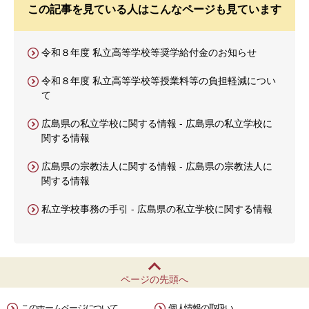
この記事を見ている人はこんなページも見ています
令和８年度 私立高等学校等奨学給付金のお知らせ
令和８年度 私立高等学校等授業料等の負担軽減につい
て
広島県の私立学校に関する情報 - 広島県の私立学校に
関する情報
広島県の宗教法人に関する情報 - 広島県の宗教法人に
関する情報
私立学校事務の手引 - 広島県の私立学校に関する情報
ページの先頭へ
このホームページについて
個人情報の取扱い