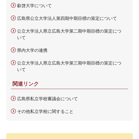
叡啓大学について
広島県公立大学法人第四期中期目標の策定について
公立大学法人県立広島大学第二期中期目標の策定につ
いて
県内大学の連携
公立大学法人県立広島大学第三期中期目標の策定につ
いて
関連リンク
広島県私立学校審議会について
その他私立学校に関すること