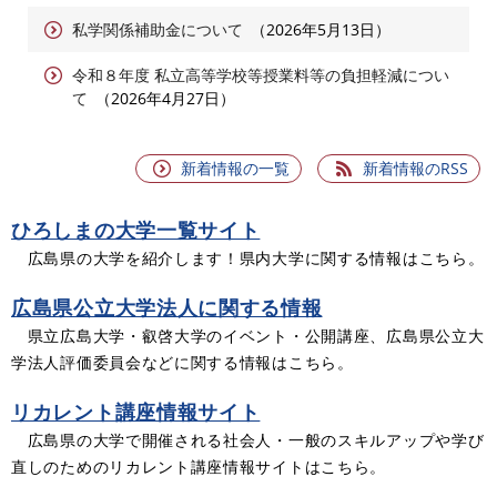
私学関係補助金について
2026年5月13日
令和８年度 私立高等学校等授業料等の負担軽減につい
て
2026年4月27日
新着情報の一覧
新着情報のRSS
ひろしまの大学一覧サイト
広島県の大学を紹介します！県内大学に関する情報はこちら。
広島県公立大学法人に関する情報
県立広島大学・叡啓大学のイベント・公開講座、広島県公立大
学法人評価委員会などに関する情報はこちら。
リカレント講座情報サイト
広島県の大学で開催される社会人・一般のスキルアップや学び
直しのためのリカレント講座情報サイトはこちら。