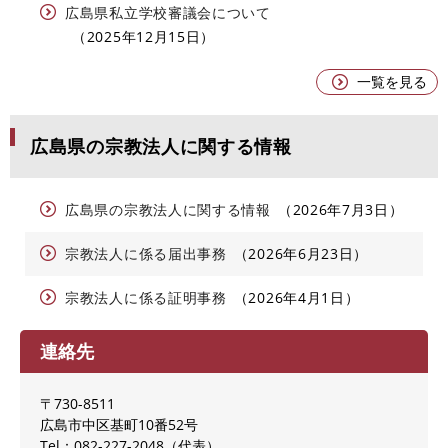
広島県私立学校審議会について
2025年12月15日
一覧を見る
広島県の宗教法人に関する情報
広島県の宗教法人に関する情報
2026年7月3日
宗教法人に係る届出事務
2026年6月23日
宗教法人に係る証明事務
2026年4月1日
連絡先
〒730-8511
広島市中区基町10番52号
Tel：082-227-2048
代表