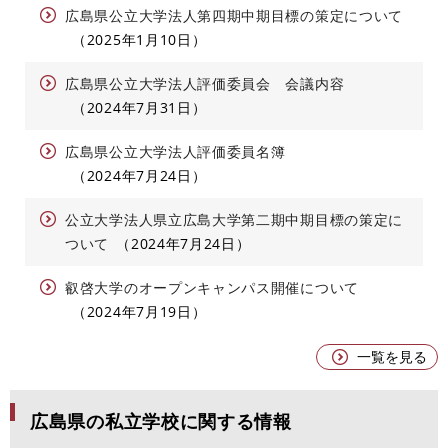
広島県公立大学法人第四期中期目標の策定について
2025年1月10日
広島県公立大学法人評価委員会 会議内容
2024年7月31日
広島県公立大学法人評価委員名簿
2024年7月24日
公立大学法人県立広島大学第二期中期目標の策定に
ついて
2024年7月24日
叡啓大学のオープンキャンパス開催について
2024年7月19日
一覧を見る
広島県の私立学校に関する情報