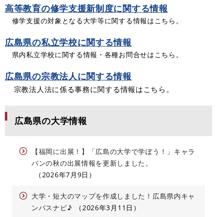
高等教育の修学支援新制度に関する情報
修学支援の対象となる大学等に関する情報はこちら。
広島県の私立学校に関する情報
県内私立学校に関する情報・各種お問合せはこちら。
広島県の宗教法人に関する情報
宗教法人法に係る事務に関する情報はこちら。
広島県の大学情報
【福岡に出展！】「広島の大学で学ぼう！」キャラ
バンの秋の出展情報を更新しました。
2026年7月9日
大学・短大のマップを作成しました！広島県内キャ
ンパスナビ♪
2026年3月11日