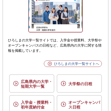
ひろしまの大学一覧サイトでは、入学金や授業料、大学祭や
オープンキャンパスの日程など、広島県内の大学に関する情
報を掲載しています。
ひろしまの大学一覧サイトへ
広島県内の大学・
大学祭の日程
短期大学一覧
入学金・授業料・
オープンキャンパ
初年度納付金
ス日程