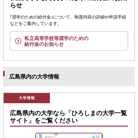
らせ
｢奨学のための給付金｣について、制度内容の詳細や申請手続
などをご案内しています。
私立高等学校等奨学のための
給付金のお知らせ
広島県内の大学情報
大学情報
広島県内の大学なら「ひろしまの大学一覧
サイト」をご覧ください