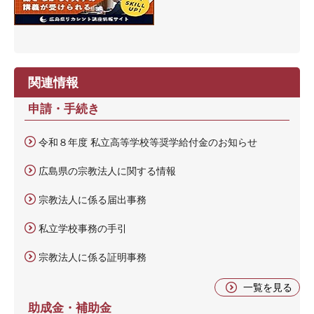
関連情報
申請・手続き
令和８年度 私立高等学校等奨学給付金のお知らせ
広島県の宗教法人に関する情報
宗教法人に係る届出事務
私立学校事務の手引
宗教法人に係る証明事務
一覧を見る
助成金・補助金