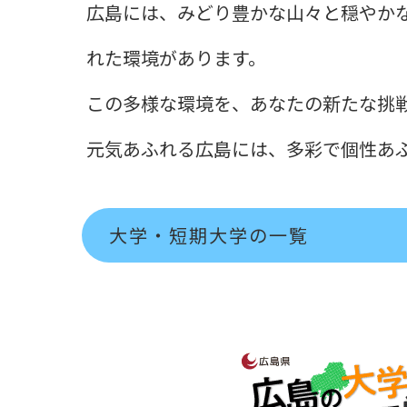
広島には、みどり豊かな山々と穏やか
れた環境があります。
この多様な環境を、あなたの新たな挑
元気あふれる広島には、多彩で個性あふ
大学・短期大学の一覧