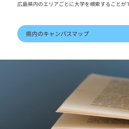
広島県内のエリアごとに大学を検索することが
県内のキャンパスマップ