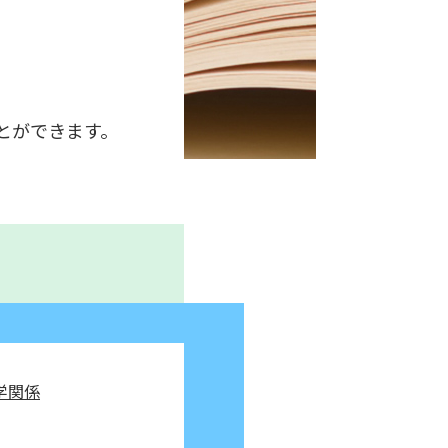
とができます。
学関係