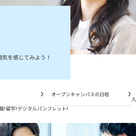
囲気を感じてみよう！
オープンキャンパスの日程
職
留学
デジタルパンフレット