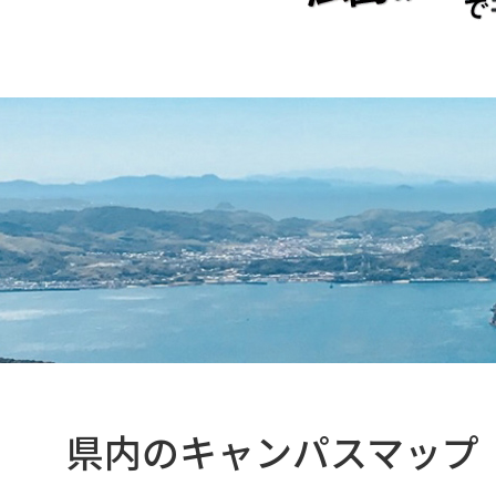
県内のキャンパスマップ