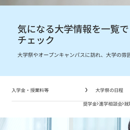
気になる大学情報を一覧で
チェック
大学祭やオープンキャンパスに訪れ、大学の雰
入学金・授業料等
大学祭の日程
奨学金
進学相談会
就