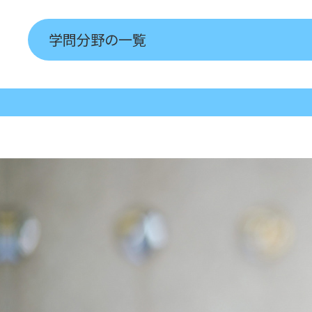
学問分野の一覧