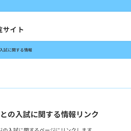
覧サイト
入試に関する情報
との入試に関する情報リンク
ジの入試に関するページにリンクします。