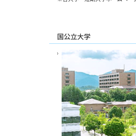
国公立大学