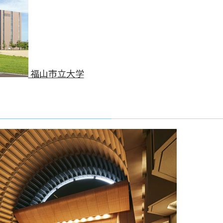
福山市立大学