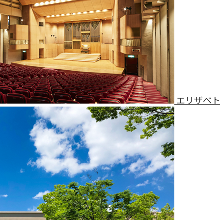
エリザベト