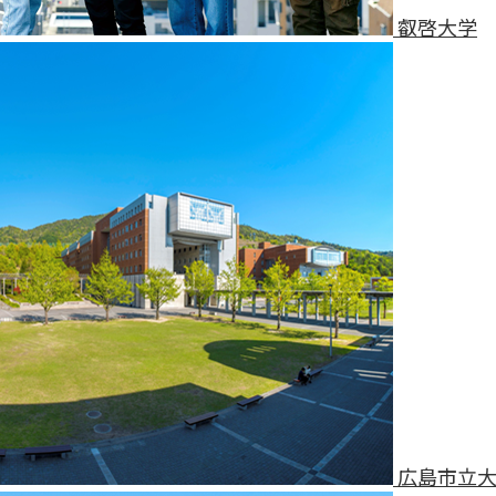
叡啓大学
広島市立