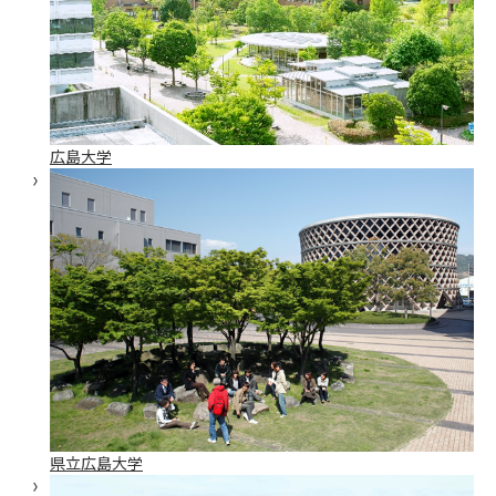
広島大学
県立広島大学