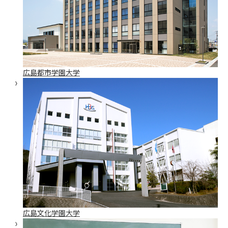
広島都市学園大学
広島文化学園大学