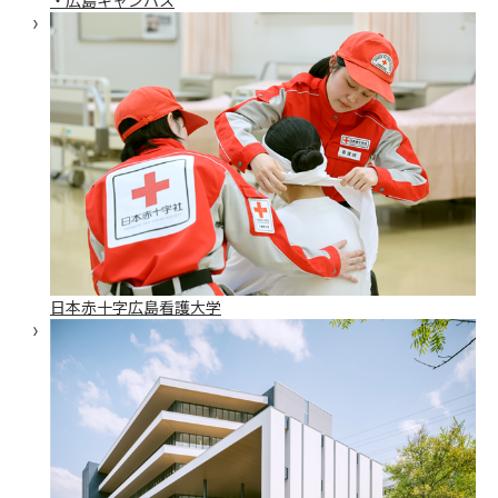
日本赤十字広島看護大学