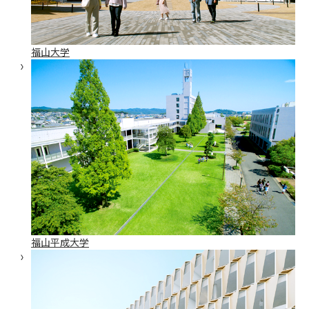
福山大学
福山平成大学