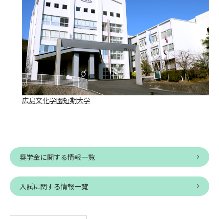
広島文化学園短期大学
奨学金に関する情報一覧
入試に関する情報一覧