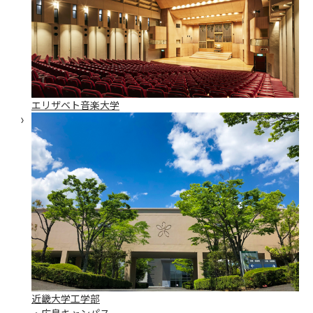
エリザベト音楽大学
近畿大学工学部
・広島キャンパス