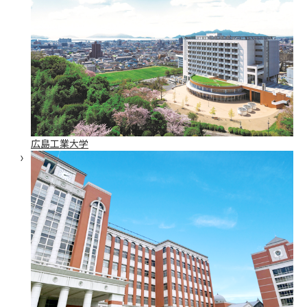
広島工業大学