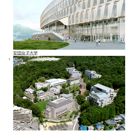
安田女子大学