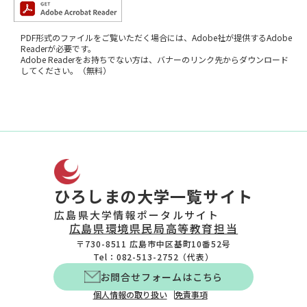
PDF形式のファイルをご覧いただく場合には、Adobe社が提供するAdobe
Readerが必要です。
Adobe Readerをお持ちでない方は、バナーのリンク先からダウンロード
してください。（無料）
ひろしまの大学一覧サイト
広島県大学情報ポータルサイト
広島県環境県民局高等教育担当
〒730-8511 広島市中区基町10番52号
Tel：082-513-2752（代表）
お問合せフォームはこちら
個人情報の取り扱い
免責事項