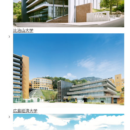
比治山大学
広島経済大学