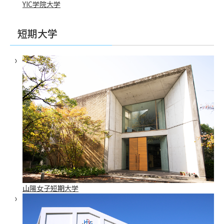
YIC学院大学
短期大学
山陽女子短期大学