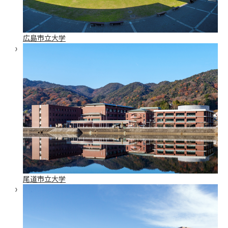
広島市立大学
尾道市立大学