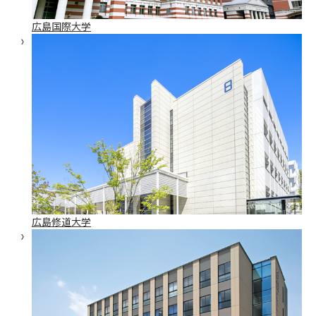
広島国際大学
広島修道大学