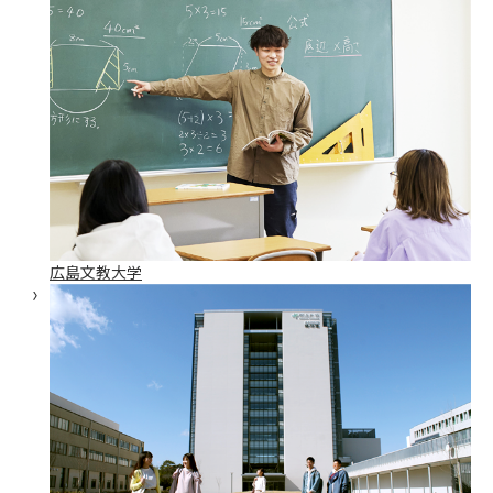
広島文教大学