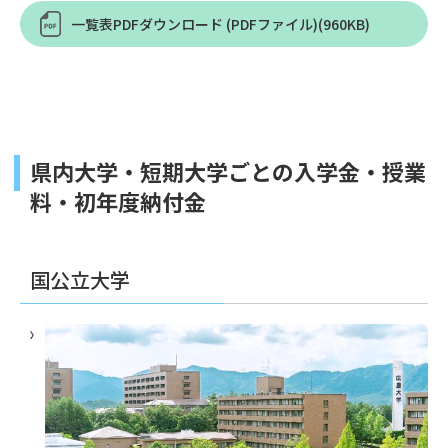
一覧表PDFダウンロード (PDFファイル)(960KB)
県内大学・短期大学ごとの入学金・授業
料・初年度納付金
国公立大学