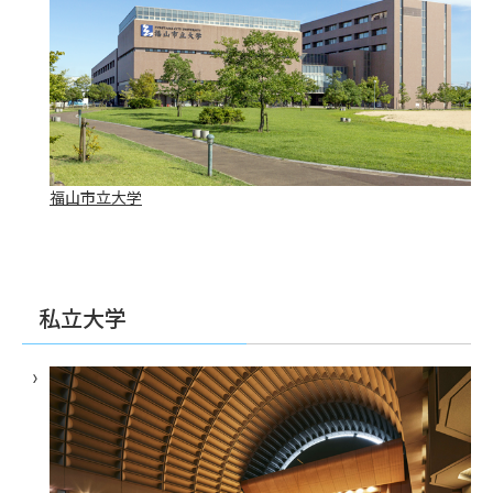
福山市立大学
私立大学