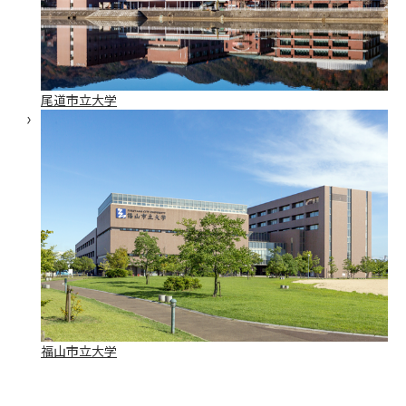
尾道市立大学
福山市立大学