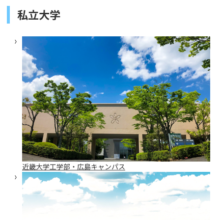
私立大学
近畿大学工学部・広島キャンパス