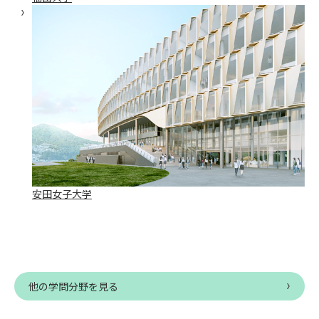
安田女子大学
他の学問分野を見る