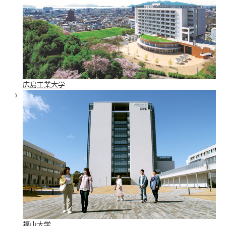
広島工業大学
福山大学