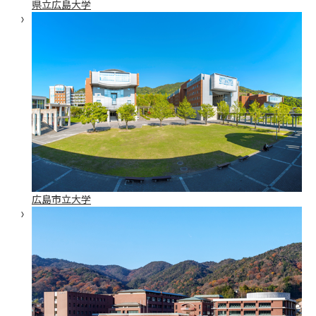
県立広島大学
広島市立大学