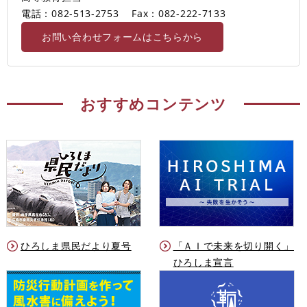
電話：082-513-2753
Fax：082-222-7133
お問い合わせフォームはこちらから
おすすめコンテンツ
ひろしま県民だより夏号
「ＡＩで未来を切り開く」
ひろしま宣言