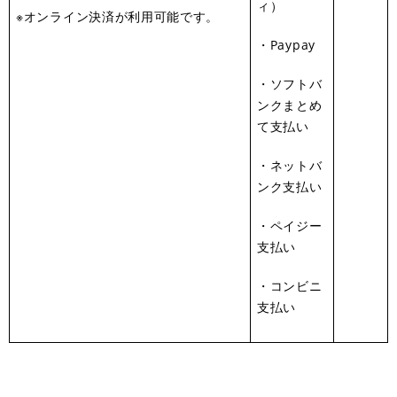
ィ）
※オンライン決済が利用可能です。
・Paypay
・ソフトバ
ンクまとめ
て支払い
・ネットバ
ンク支払い
・ペイジー
支払い
・コンビニ
支払い