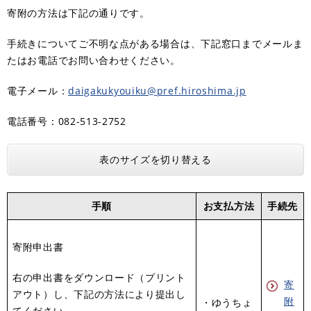
寄附の方法は下記の通りです。
手続きについてご不明な点がある場合は、下記窓口までメールま
たはお電話でお問い合わせください。
電子メール：
daigakukyouiku@pref.hiroshima.jp
電話番号：082-513-2752
表のサイズを切り替える
手順
お支払方法
手続先
寄附申出書
右の申出書をダウンロード（プリント
寄
アウト）し、下記の方法により提出し
附
・ゆうちょ
てください。