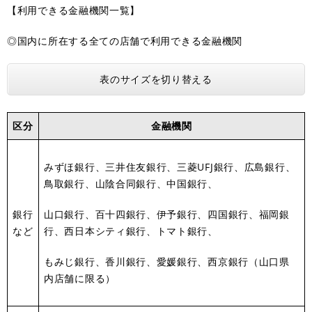
【利用できる金融機関一覧】
◎国内に所在する全ての店舗で利用できる金融機関
表のサイズを切り替える
区分
金融機関
みずほ銀行、三井住友銀行、三菱UFJ銀行、広島銀行、
鳥取銀行、山陰合同銀行、中国銀行、
銀行
山口銀行、百十四銀行、伊予銀行、四国銀行、福岡銀
など
行、西日本シティ銀行、トマト銀行、
もみじ銀行、香川銀行、愛媛銀行、西京銀行（山口県
内店舗に限る）