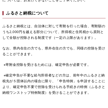
ふるさと納税について
ふるさと納税とは、自治体に対して寄附を行った場合、寄附額の
うち2,000円を越える部分について、所得税と住民税から原則と
して全額が控除される制度です（一定の上限があります）。
なお、県内在住の方でも、県外在住の方でも、同様の控除を受け
ることができます。
※寄附金控除を受けるためには、確定申告が必要です。
※確定申告が不要な給与所得者などの方は、前年中のふるさと納
税先が５団体以内の場合に限り、「申告特例」を申請することに
より、確定申告不要で控除を受けられる手続きの特例（ふるさと
納税ワンストップ特例制度）を受けることができます。