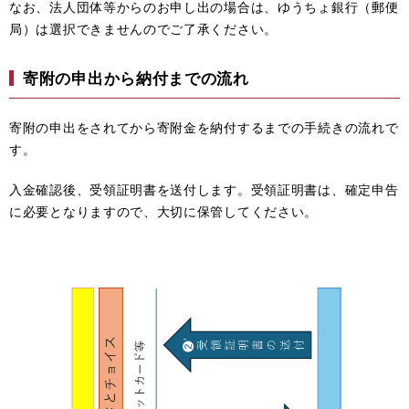
なお、法人団体等からのお申し出の場合は、ゆうちょ銀行（郵便
局）は選択できませんのでご了承ください。
寄附の申出から納付までの流れ
寄附の申出をされてから寄附金を納付するまでの手続きの流れで
す。
入金確認後、受領証明書を送付します。受領証明書は、確定申告
に必要となりますので、大切に保管してください。