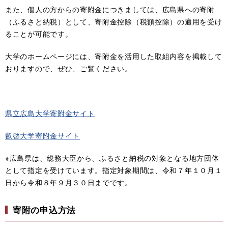
また、個人の方からの寄附金につきましては、広島県への寄附
（ふるさと納税）として、寄附金控除（税額控除）の適用を受け
ることが可能です。
大学のホームページには、寄附金を活用した取組内容を掲載して
おりますので、ぜひ、ご覧ください。
県立広島大学寄附金サイト
叡啓大学寄附金サイト
※広島県は、総務大臣から、ふるさと納税の対象となる地方団体
として指定を受けています。指定対象期間は、令和７年１０月１
日から令和８年９月３０日までです。
寄附の申込方法