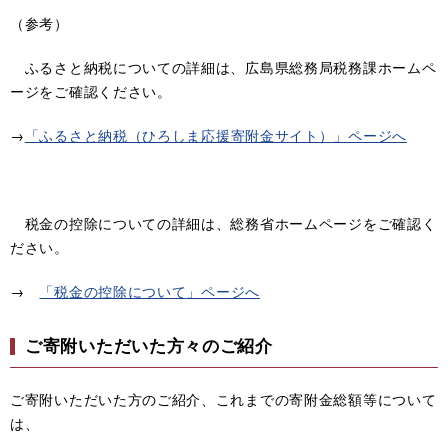
（参考）
ふるさと納税についての詳細は、広島県総務局税務課ホームペ
ージをご確認ください。
→
「ふるさと納税（ひろしま応援寄附金サイト）」ページへ
税金の控除についての詳細は、総務省ホームページをご確認く
ださい。
→
「
税金の控除について
」ページへ
ご寄附いただいた方々のご紹介
ご寄附いただいた方のご紹介、これまでの寄附金総額等について
は、