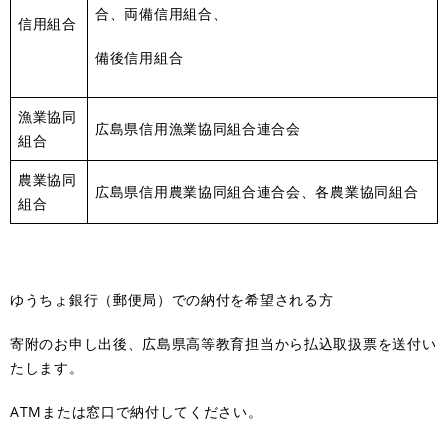
合、両備信用組合、
信用組合
備後信用組合
漁業協同
広島県信用漁業協同組合連合会
組合
農業協同
広島県信用農業協同組合連合会、各農業協同組合
組合
ゆうちょ銀行（郵便局）での納付を希望される方
寄附のお申し出後、広島県高等教育担当から払込取扱票を送付い
たします。
ATMまたは窓口で納付してください。