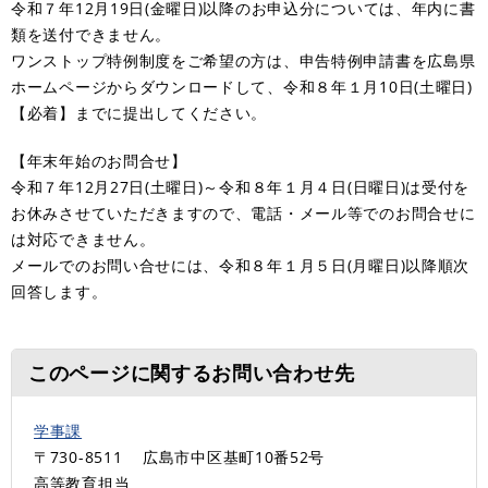
令和７年12月19日(金曜日)以降のお申込分については、年内に書
類を送付できません。
ワンストップ特例制度をご希望の方は、申告特例申請書を広島県
ホームページからダウンロードして、令和８年１月10日(土曜日)
【必着】までに提出してください。
【年末年始のお問合せ】
令和７年12月27日(土曜日)～令和８年１月４日(日曜日)は受付を
お休みさせていただきますので、電話・メール等でのお問合せに
は対応できません。
メールでのお問い合せには、令和８年１月５日(月曜日)以降順次
回答します。
このページに関するお問い合わせ先
学事課
〒730-8511
広島市中区基町10番52号
高等教育担当