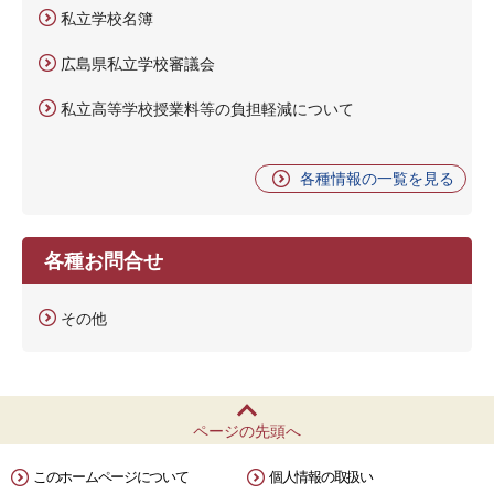
私立学校名簿
広島県私立学校審議会
私立高等学校授業料等の負担軽減について
各種情報の一覧を見る
各種お問合せ
その他
ページの先頭へ
このホームページについて
個人情報の取扱い