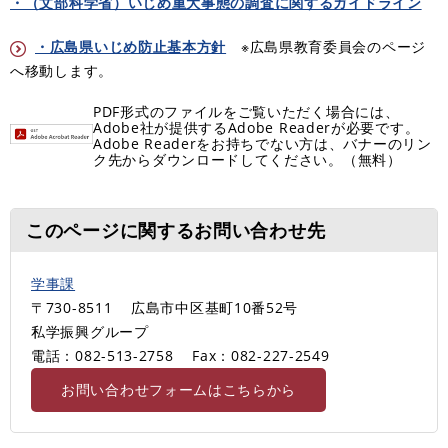
・（文部科学省）いじめ重大事態の調査に関するガイドライン
・広島県いじめ防止基本方針
※広島県教育委員会のページ
へ移動します。
PDF形式のファイルをご覧いただく場合には、
Adobe社が提供するAdobe Readerが必要です。
Adobe Readerをお持ちでない方は、バナーのリン
ク先からダウンロードしてください。（無料）
このページに関するお問い合わせ先
学事課
〒730-8511
広島市中区基町10番52号
私学振興グループ
電話：082-513-2758
Fax：082-227-2549
お問い合わせフォームはこちらから