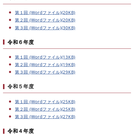
第１回 (Wordファイル)(20KB)
第２回 (Wordファイル)(20KB)
第３回 (Wordファイル)(30KB)
令和６年度
第１回 (Wordファイル)(13KB)
第２回 (Wordファイル)(19KB)
第３回 (Wordファイル)(29KB)
令和５年度
第１回 (Wordファイル)(25KB)
第２回 (Wordファイル)(25KB)
第３回 (Wordファイル)(27KB)
令和４年度​