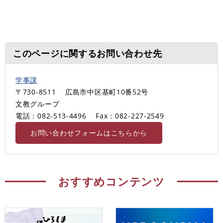
このページに関するお問い合わせ先
学事課
〒730-8511
広島市中区基町10番52号
文教グループ
電話：082-513-4496
Fax：082-227-2549
お問い合わせフォームはこちらから
おすすめコンテンツ