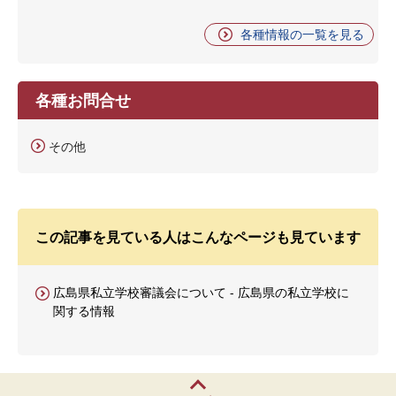
各種情報の一覧を見る
各種お問合せ
その他
この記事を見ている人はこんなページも見ています
広島県私立学校審議会について - 広島県の私立学校に
関する情報