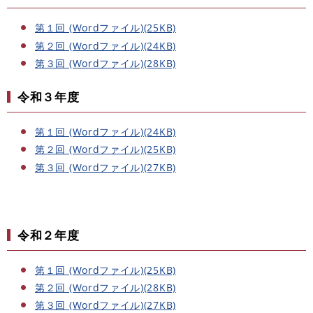
第１回 (Wordファイル)(25KB)
第２回 (Wordファイル)(24KB)
第３回 (Wordファイル)(28KB)
令和３年度
第１回 (Wordファイル)(24KB)
第２回 (Wordファイル)(25KB)
第３回 (Wordファイル)(27KB)
令和２年度
第１回 (Wordファイル)(25KB)
第２回 (Wordファイル)(28KB)
第３回 (Wordファイル)(27KB)