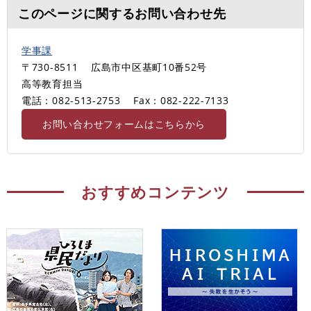
このページに関するお問い合わせ先
学事課
〒730-8511
広島市中区基町10番52号
高等教育担当
電話：082-513-2753
Fax：082-222-7133
お問い合わせフォームはこちらから
おすすめコンテンツ