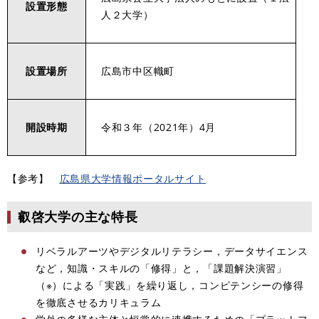
設置形態
人２大学）
設置場所
広島市中区幟町
開設時期
令和３年（2021年）4月
【参考】
広島県大学情報ポータルサイト
叡啓大学の主な特長
リベラルアーツやデジタルリテラシー，データサイエンス
など，知識・スキルの「修得」と，「課題解決演習」
（※）による「実践」を繰り返し，コンピテンシーの修得
を徹底させるカリキュラム