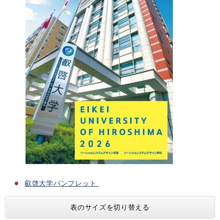
叡啓大学パンフレット
表のサイズを切り替える