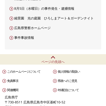
8月5日（水曜日）の事件発生・逮捕情報
縮景園 光の庭園 ひろしまアート＆ガーデンナイト
広島県警察ホームページ
事件事故情報
ページの先頭へ
このホームページについて
個人情報の取扱い
免責事項
県政へのご意見
関連機関
RSS配信について
広島県庁
〒730-8511 広島県広島市中区基町10-52