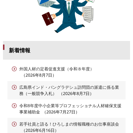
新着情報
外国人材の定着促進支援（令和８年度）
2026年8月7日
広島県インド・バングラデシュ訪問団の派遣に係る業
務（一般競争入札）
2026年8月7日
令和8年度中小企業等プロフェッショナル人材確保支援
事業補助金
2026年7月27日
若手社員と語る！ひろしまの情報職種のお仕事座談会
2026年6月16日