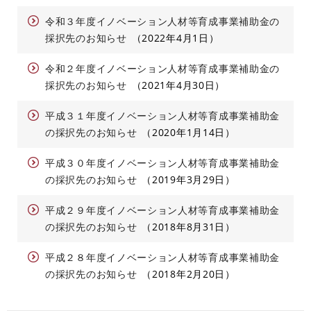
令和３年度イノベーション人材等育成事業補助金の
採択先のお知らせ
2022年4月1日
令和２年度イノベーション人材等育成事業補助金の
採択先のお知らせ
2021年4月30日
平成３１年度イノベーション人材等育成事業補助金
の採択先のお知らせ
2020年1月14日
平成３０年度イノベーション人材等育成事業補助金
の採択先のお知らせ
2019年3月29日
平成２９年度イノベーション人材等育成事業補助金
の採択先のお知らせ
2018年8月31日
平成２８年度イノベーション人材等育成事業補助金
の採択先のお知らせ
2018年2月20日