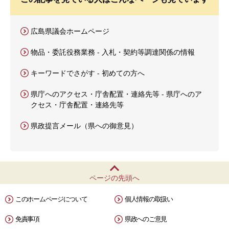
広島県議会ホームページ
物品・委託役務業務 - 入札・契約等調達関係の情報
キーワードでさがす - 初めての方へ
県庁へのアクセス・庁舎配置・連絡先等 - 県庁へのア
クセス・庁舎配置・連絡先等
県政提言メール（県への御意見）
ページの先頭へ
このホームページについて
個人情報の取扱い
免責事項
県政へのご意見