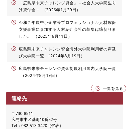
「広島県未来チャレンジ資金」－社会人大学院生向
け貸付金－
2026年1月29日
令和７年度中小企業等プロフェッショナル人材確保
支援事業に参加する人材紹介会社の募集は締切りま
した。
2025年6月11日
広島県未来チャレンジ資金海外大学院利用者の声及
び大学院一覧
2024年8月19日
広島県未来チャレンジ資金制度利用国内大学院一覧
2024年8月19日
一覧を見る
連絡先
〒730-8511
広島市中区基町10番52号
Tel：082-513-3420
代表