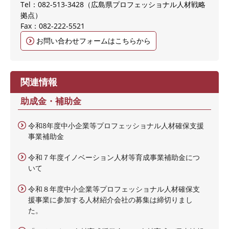
Tel：082-513-3428
広島県プロフェッショナル人材戦略
拠点
Fax：082-222-5521
お問い合わせフォームはこちらから
関連情報
助成金・補助金
令和8年度中小企業等プロフェッショナル人材確保支援
事業補助金
令和７年度イノベーション人材等育成事業補助金につ
いて
令和８年度中小企業等プロフェッショナル人材確保支
援事業に参加する人材紹介会社の募集は締切りまし
た。