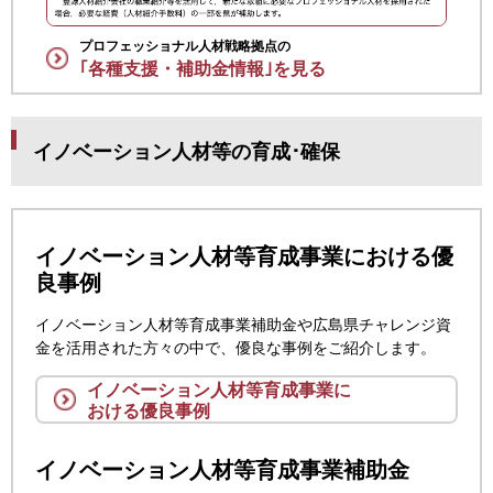
プロフェッショナル人材戦略拠点の
｢各種支援・補助金情報｣を見る
イノベーション人材等の育成･確保
イノベーション人材等育成事業における優
良事例
イノベーション人材等育成事業補助金や広島県チャレンジ資
金を活用された方々の中で、優良な事例をご紹介します。
イノベーション人材等育成事業に
おける優良事例
イノベーション人材等育成事業補助金