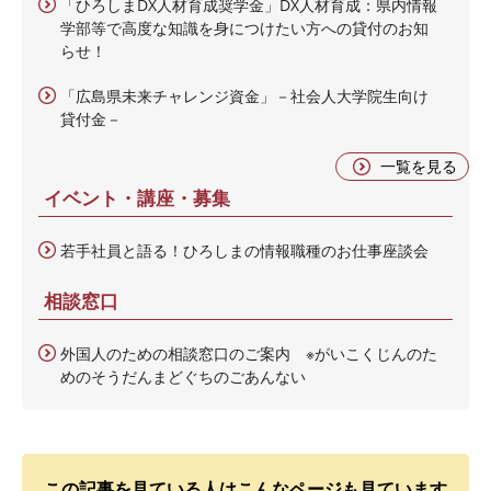
「ひろしまDX人材育成奨学金」DX人材育成：県内情報
学部等で高度な知識を身につけたい方への貸付のお知
らせ！
「広島県未来チャレンジ資金」－社会人大学院生向け
貸付金－
一覧を見る
イベント・講座・募集
若手社員と語る！ひろしまの情報職種のお仕事座談会
相談窓口
外国人のための相談窓口のご案内 ※がいこくじんのた
めのそうだんまどぐちのごあんない
この記事を見ている人はこんなページも見ています