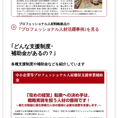
プロフェッショナル人材戦略拠点の
｢プロフェッショナル人材活躍事例｣を見る
｢どんな支援制度･
補助金があるの？｣
各種支援制度や補助金などを紹介しています