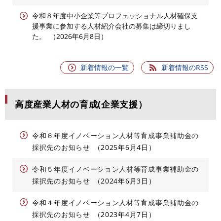
令和８年度中小企業等プロフェッショナル人材確保支
援事業に参加する人材紹介会社の募集は締切りまし
た。
2026年6月8日
新着情報の一覧
新着情報のRSS
高度産業人材の育成(企業支援）
令和６年度イノベーション人材等育成事業補助金の
採択先のお知らせ
2025年6月4日
令和５年度イノベーション人材等育成事業補助金の
採択先のお知らせ
2024年6月3日
令和４年度イノベーション人材等育成事業補助金の
採択先のお知らせ
2023年4月7日