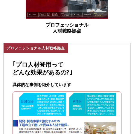
プロフェッショナル
人材戦略拠点
プロフェッショナル人材戦略拠点
｢プロ人材登用って
どんな効果があるの?｣
具体的な事例を紹介しています