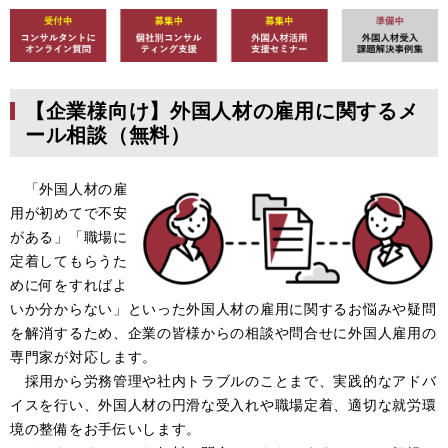
【企業様向け】外国人材の雇用に関するメ
ール相談（無料）
「外国人材の雇
用が初めてで不安
がある」「職場に
定着してもらうた
めに何をすればよ
いか分からない」といった外国人材の雇用に関するお悩みや疑問
を解消するため、企業の皆様からの相談や問合せに外国人雇用の
専門家が対応します。
採用から労務管理や社内トラブルのことまで、実践的なアドバ
イスを行い、外国人材の円滑な受入れや職場定着、適切な就労環
境の整備をお手伝いします。