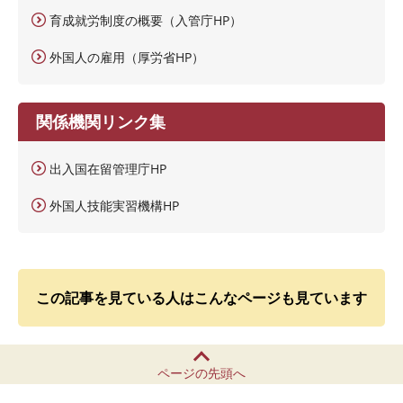
育成就労制度の概要（入管庁HP）
外国人の雇用（厚労省HP）
関係機関リンク集
出入国在留管理庁HP
外国人技能実習機構HP
この記事を見ている人はこんなページも見ています
ページの先頭へ