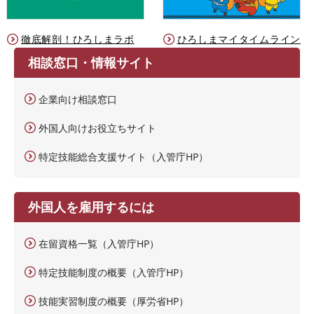
徹底解剖！ひろしまラボ
ひろしまマイタイムライン
相談窓口・情報サイト
企業向け相談窓口
外国人向けお役立ちサイト
特定技能総合支援サイト（入管庁HP）
外国人を雇用するには
在留資格一覧（入管庁HP）
特定技能制度の概要（入管庁HP）
技能実習制度の概要（厚労省HP）