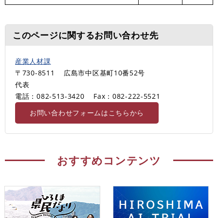
このページに関するお問い合わせ先
産業人材課
〒730-8511
広島市中区基町10番52号
代表
電話：082-513-3420
Fax：082-222-5521
お問い合わせフォームはこちらから
おすすめコンテンツ