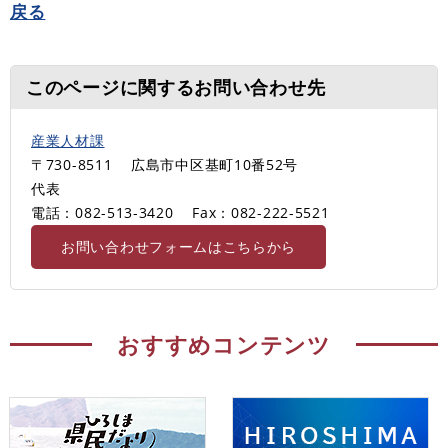
戻る
このページに関するお問い合わせ先
産業人材課
〒730-8511
広島市中区基町10番52号
代表
電話：082-513-3420
Fax：082-222-5521
お問い合わせフォームはこちらから
おすすめコンテンツ