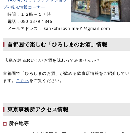
プ-
観光情報コーナー
時間：１２時～１７時
電話：080-3879-1846
メールアドレス： kankohiroshima01@gmail.com
首都圏で楽しむ「ひろしまのお酒」情報
広島が誇るおいしいお酒を味わってみませんか？
首都圏で「ひろしまのお酒」が飲める飲食店情報をご紹介してい
ます。
こちら
をご覧ください。
東京事務所アクセス情報
所在地等