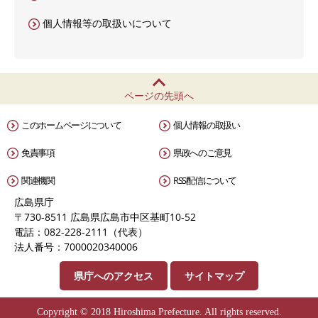
個人情報等の取扱いについて
ページの先頭へ
このホームページについて
個人情報の取扱い
免責事項
県政へのご意見
関連機関
RSS配信について
広島県庁
〒730-8511 広島県広島市中区基町10-52
電話：082-228-2111（代表）
法人番号：7000020340006
県庁へのアクセス
サイトマップ
Copyright © 2018 Hiroshima Prefecture. All rights reserved.