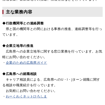
主な業務内容
◆
行政機関等との連絡調整
県と国の機関等との間における事務の推進、連絡調整等を行っ
ています。
◆
企業立地等の推進
広島県への企業立地等に関する窓口業務を行っています。お気
軽にお問い合わせください。
・
企業のための広島県ガイド
◆
広島県への就職相談
キャリア相談員による、広島県へのU・I・Jターン就職に関す
る相談や職業紹介を行っています。
お気軽にお問い合わせください。
・
わーくわくネットひろしま
​