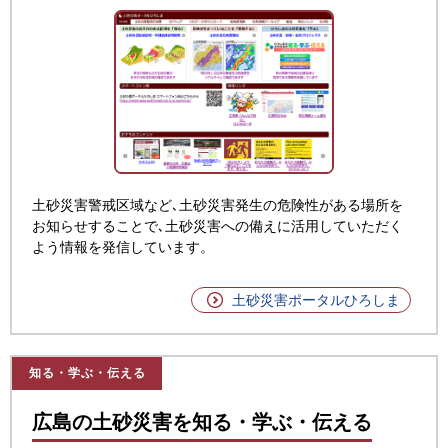
土砂災害警戒区域など､土砂災害発生の危険性がある場所を
お知らせすることで､土砂災害への備えに活用していただく
よう情報を発信しています。
土砂災害ポータルひろしま
知る・学ぶ・伝える
広島の土砂災害を知る・学ぶ・伝える