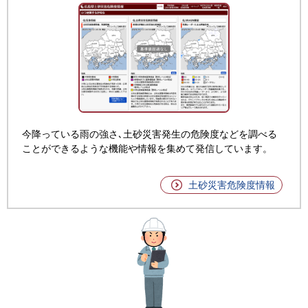
今降っている雨の強さ､土砂災害発生の危険度などを調べる
ことができるような機能や情報を集めて発信しています。
土砂災害危険度情報