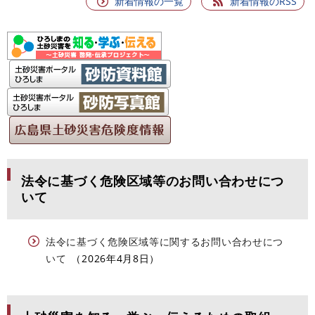
新着情報の一覧
新着情報のRSS
法令に基づく危険区域等のお問い合わせにつ
いて
法令に基づく危険区域等に関するお問い合わせにつ
いて
2026年4月8日