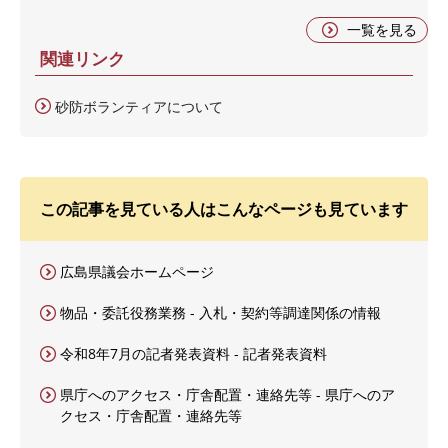
一覧を見る
関連リンク
砂防ボランティアについて
この記事を見ている人はこんなページも見ています
広島県議会ホームページ
物品・委託役務業務 - 入札・契約等調達関係の情報
令和8年7月の記者発表資料 - 記者発表資料
県庁へのアクセス・庁舎配置・連絡先等 - 県庁へのア
クセス・庁舎配置・連絡先等