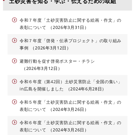
土砂災害を知る・学ぶ・伝えるための取組
令和７年度「土砂災害防止に関する絵画・作文」の
表彰について
2026年3月31日
令和７年度「啓発・伝承プロジェクト」の取り組み
事例
2026年3月12日
避難行動を促す啓発ポスター・チラシ
2026年3月12日
令和６年度（第42回）土砂災害防止「全国の集い」
in広島を開催しました
2024年6月28日
令和５年度「土砂災害防止に関する絵画・作文」の
表彰について
2024年3月26日
令和６年度「土砂災害防止に関する絵画・作文」の
表彰について
2024年3月26日