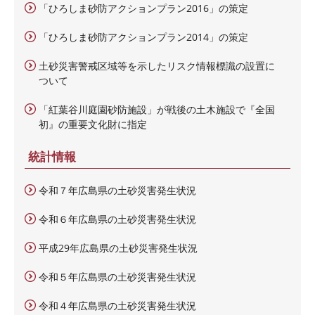
「ひろしま砂防アクションプラン2016」の策定
「ひろしま砂防アクションプラン2014」の策定
土砂災害警戒区域等を示したリスク情報標識の設置に
ついて
「紅葉谷川庭園砂防施設」が戦後の土木施設で『全国
初』の重要文化財に指定
統計情報
令和７年広島県の土砂災害発生状況
令和６年広島県の土砂災害発生状況
平成29年広島県の土砂災害発生状況
令和５年広島県の土砂災害発生状況
令和４年広島県の土砂災害発生状況