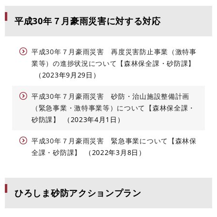
平成30年７月豪雨災害に対する対応
平成30年７月豪雨災害 再度災害防止事業（激特事
業等）の進捗状況について【森林保全課・砂防課】
2023年9月29日
平成30年７月豪雨災害 砂防・治山施設整備計画
（緊急事業・激特事業等）について【森林保全課・
砂防課】
2023年4月1日
平成30年７月豪雨災害 緊急事業について【森林保
全課・砂防課】
2022年3月8日
ひろしま砂防アクションプラン