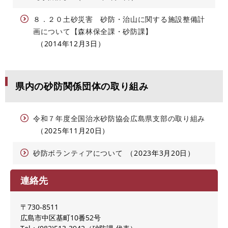
８．２０土砂災害 砂防・治山に関する施設整備計
画について【森林保全課・砂防課】
2014年12月3日
県内の砂防関係団体の取り組み
令和７年度全国治水砂防協会広島県支部の取り組み
2025年11月20日
砂防ボランティアについて
2023年3月20日
連絡先
〒730-8511
広島市中区基町10番52号