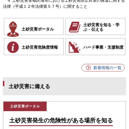
４ 土砂災害警戒区域等における土砂災害防止対策の推進に関する
法律（平成１２年法律第５７号）に関すること
土砂災害を知る・学
土砂災害
ポータル
ぶ・伝える
土砂災害危険度情報
ハード事業・支援制度
新着情報の一覧
土砂災害に備える
土砂災害ポータル
土砂災害発生の危険性がある場所を知る