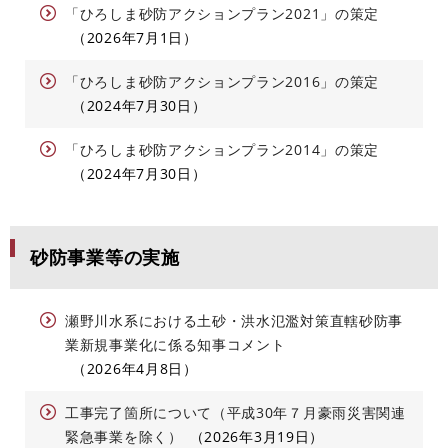
「ひろしま砂防アクションプラン2021」の策定
2026年7月1日
「ひろしま砂防アクションプラン2016」の策定
2024年7月30日
「ひろしま砂防アクションプラン2014」の策定
2024年7月30日
砂防事業等の実施
瀬野川水系における土砂・洪水氾濫対策直轄砂防事
業新規事業化に係る知事コメント
2026年4月8日
工事完了箇所について（平成30年７月豪雨災害関連
緊急事業を除く）
2026年3月19日