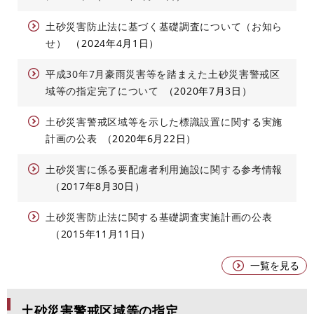
土砂災害防止法に基づく基礎調査について（お知ら
せ）
2024年4月1日
平成30年7月豪雨災害等を踏まえた土砂災害警戒区
域等の指定完了について
2020年7月3日
土砂災害警戒区域等を示した標識設置に関する実施
計画の公表
2020年6月22日
土砂災害に係る要配慮者利用施設に関する参考情報
2017年8月30日
土砂災害防止法に関する基礎調査実施計画の公表
2015年11月11日
一覧を見る
土砂災害警戒区域等の指定