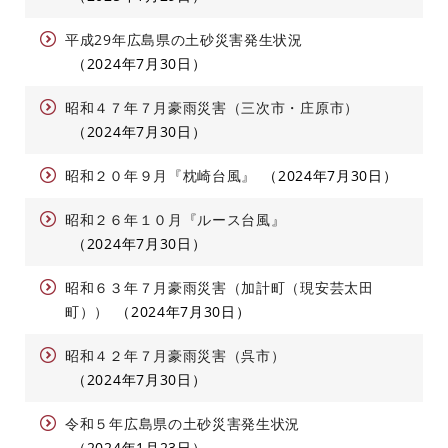
平成29年広島県の土砂災害発生状況
2024年7月30日
昭和４７年７月豪雨災害（三次市・庄原市）
2024年7月30日
昭和２０年９月『枕崎台風』
2024年7月30日
昭和２６年１０月『ルース台風』
2024年7月30日
昭和６３年７月豪雨災害（加計町（現安芸太田
町））
2024年7月30日
昭和４２年７月豪雨災害（呉市）
2024年7月30日
令和５年広島県の土砂災害発生状況
2024年1月23日