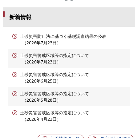
新着情報
土砂災害防止法に基づく基礎調査結果の公表
2026年7月23日
土砂災害警戒区域等の指定について
2026年7月23日
土砂災害警戒区域等の指定について
2026年6月25日
土砂災害警戒区域等の指定について
2026年5月28日
土砂災害警戒区域等の指定について
2026年4月23日