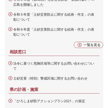
広島を開催しました
令和５年度「土砂災害防止に関する絵画・作文」の表
彰について
令和６年度「土砂災害防止に関する絵画・作文」の表
彰について
一覧を見る
相談窓口
法令に基づく危険区域等に関するお問い合わせについ
て
土砂災害（特別）警戒区域に関するお問い合わせ
県の計画・施策
「ひろしま砂防アクションプラン2021」の策定