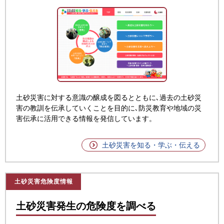
土砂災害に対する意識の醸成を図るとともに､過去の土砂災
害の教訓を伝承していくことを目的に､防災教育や地域の災
害伝承に活用できる情報を発信しています。
土砂災害を知る・学ぶ・伝える
土砂災害危険度情報
土砂災害発生の危険度を調べる