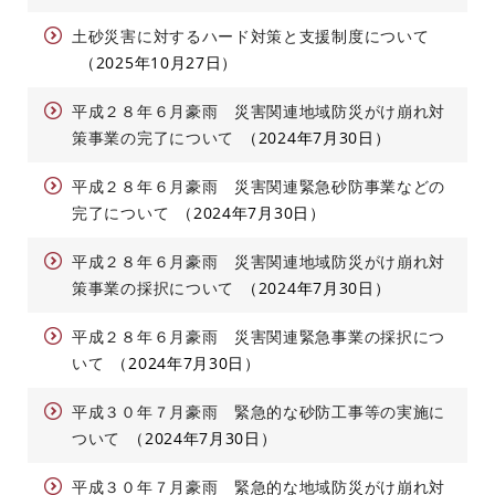
土砂災害に対するハード対策と支援制度について
2025年10月27日
平成２８年６月豪雨 災害関連地域防災がけ崩れ対
策事業の完了について
2024年7月30日
平成２８年６月豪雨 災害関連緊急砂防事業などの
完了について
2024年7月30日
平成２８年６月豪雨 災害関連地域防災がけ崩れ対
策事業の採択について
2024年7月30日
平成２８年６月豪雨 災害関連緊急事業の採択につ
いて
2024年7月30日
平成３０年７月豪雨 緊急的な砂防工事等の実施に
ついて
2024年7月30日
平成３０年７月豪雨 緊急的な地域防災がけ崩れ対