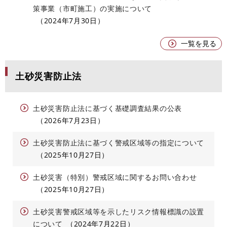
策事業（市町施工）の実施について
2024年7月30日
一覧を見る
土砂災害防止法
土砂災害防止法に基づく基礎調査結果の公表
2026年7月23日
土砂災害防止法に基づく警戒区域等の指定について
2025年10月27日
土砂災害（特別）警戒区域に関するお問い合わせ
2025年10月27日
土砂災害警戒区域等を示したリスク情報標識の設置
について
2024年7月22日