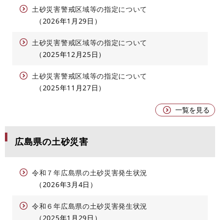
土砂災害警戒区域等の指定について
2026年1月29日
土砂災害警戒区域等の指定について
2025年12月25日
土砂災害警戒区域等の指定について
2025年11月27日
一覧を見る
広島県の土砂災害
令和７年広島県の土砂災害発生状況
2026年3月4日
令和６年広島県の土砂災害発生状況
2025年1月29日