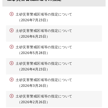
土砂災害警戒区域等の指定について
2026年7月23日
土砂災害警戒区域等の指定について
2026年6月25日
土砂災害警戒区域等の指定について
2026年5月28日
土砂災害警戒区域等の指定について
2026年4月23日
土砂災害警戒区域等の指定について
2026年3月26日
土砂災害警戒区域等の指定について
2026年2月26日