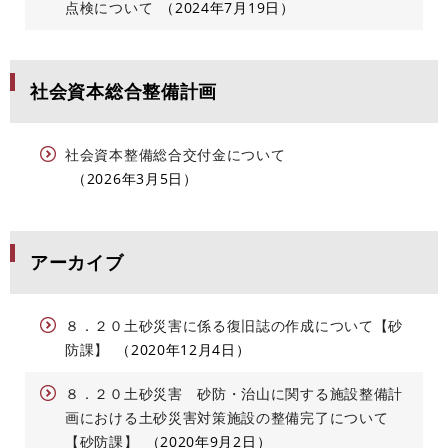
点検について
2024年7月19日
社会資本総合整備計画
社会資本整備総合交付金について
2026年3月5日
アーカイブ
８．２０土砂災害に係る復旧誌の作成について【砂
防課】
2020年12月4日
８．２０土砂災害 砂防・治山に関する施設整備計
画における土砂災害対策施設の整備完了について
【砂防課】
2020年9月2日