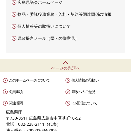
広島県議会ホームページ
物品・委託役務業務 - 入札・契約等調達関係の情報
個人情報等の取扱いについて
県政提言メール（県への御意見）
ページの先頭へ
このホームページについて
個人情報の取扱い
免責事項
県政へのご意見
関連機関
RSS配信について
広島県庁
〒730-8511 広島県広島市中区基町10-52
電話：082-228-2111（代表）
法人番号：7000020340006