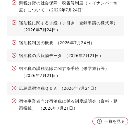
県税分野の社会保障・税番号制度（マイナンバー制
度）について
2026年7月24日
宿泊税に関する手続（手引き・登録申請の様式等）
2026年7月24日
宿泊税制度の概要
2026年7月24日
宿泊税の広報物データ
2026年7月21日
宿泊税の課税免除に関する手続（修学旅行等）
2026年7月21日
広島県宿泊税Ｑ＆Ａ
2026年7月21日
宿泊事業者向け宿泊税に係る制度説明会（資料・動
画掲載）
2026年7月21日
一覧を見る