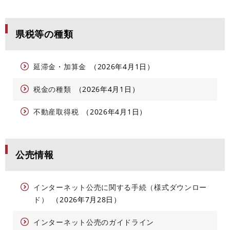
県税等の種類
延滞金・加算金
2026年4月1日
税金の種類
2026年4月1日
不動産取得税
2026年4月1日
公売情報
インターネット公売に関する手続（様式ダウンロー
ド）
2026年7月28日
インターネット公売のガイドライン