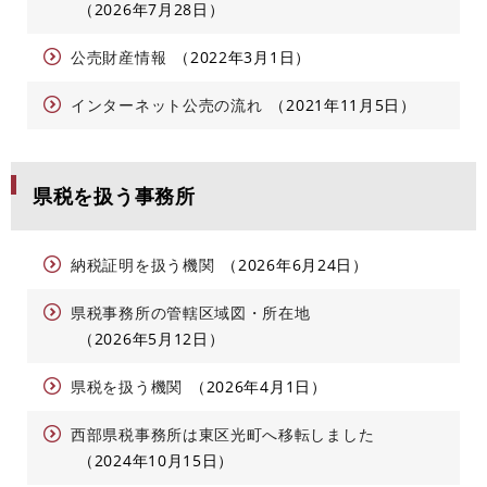
2026年7月28日
公売財産情報
2022年3月1日
インターネット公売の流れ
2021年11月5日
県税を扱う事務所
納税証明を扱う機関
2026年6月24日
県税事務所の管轄区域図・所在地
2026年5月12日
県税を扱う機関
2026年4月1日
西部県税事務所は東区光町へ移転しました
2024年10月15日