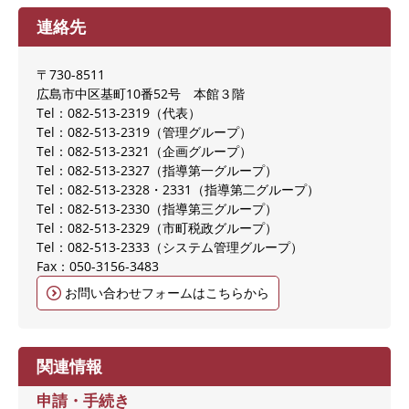
連絡先
〒730-8511
広島市中区基町10番52号 本館３階
Tel：082-513-2319
代表
Tel：082-513-2319
管理グループ
Tel：082-513-2321
企画グループ
Tel：082-513-2327
指導第一グループ
Tel：082-513-2328・2331
指導第二グループ
Tel：082-513-2330
指導第三グループ
Tel：082-513-2329
市町税政グループ
Tel：082-513-2333
システム管理グループ
Fax：050-3156‐3483
お問い合わせフォームはこちらから
関連情報
申請・手続き