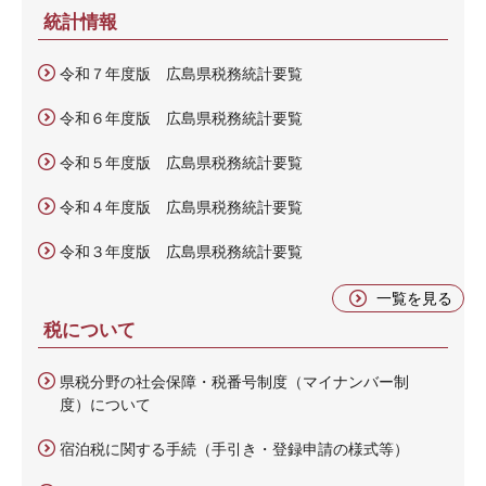
統計情報
令和７年度版 広島県税務統計要覧
令和６年度版 広島県税務統計要覧
令和５年度版 広島県税務統計要覧
令和４年度版 広島県税務統計要覧
令和３年度版 広島県税務統計要覧
一覧を見る
税について
県税分野の社会保障・税番号制度（マイナンバー制
度）について
宿泊税に関する手続（手引き・登録申請の様式等）