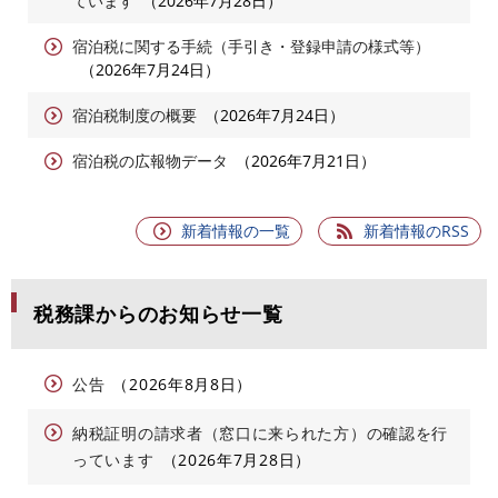
ています
2026年7月28日
宿泊税に関する手続（手引き・登録申請の様式等）
2026年7月24日
宿泊税制度の概要
2026年7月24日
宿泊税の広報物データ
2026年7月21日
新着情報の一覧
新着情報のRSS
税務課からのお知らせ一覧
公告
2026年8月8日
納税証明の請求者（窓口に来られた方）の確認を行
っています
2026年7月28日