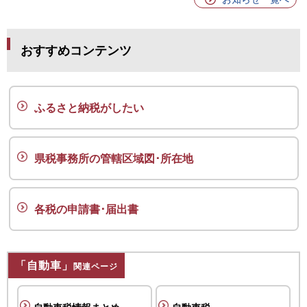
おすすめコンテンツ
ふるさと納税がしたい
県税事務所の管轄区域図･所在地
各税の申請書･届出書
「自動車」
関連ページ