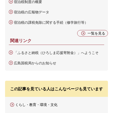
宿泊税制度の概要
宿泊税の広報物データ
宿泊税の課税免除に関する手続（修学旅行等）
一覧を見る
関連リンク
「ふるさと納税（ひろしま応援寄附金）」へようこそ
広島国税局からのお知らせ
この記事を見ている人はこんなページも見ています
くらし・教育・環境・文化