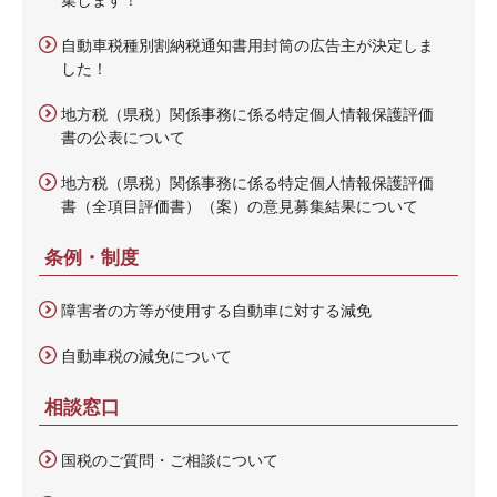
自動車税種別割納税通知書用封筒の広告主が決定しま
した！
地方税（県税）関係事務に係る特定個人情報保護評価
書の公表について
地方税（県税）関係事務に係る特定個人情報保護評価
書（全項目評価書）（案）の意見募集結果について
条例・制度
障害者の方等が使用する自動車に対する減免
自動車税の減免について
相談窓口
国税のご質問・ご相談について