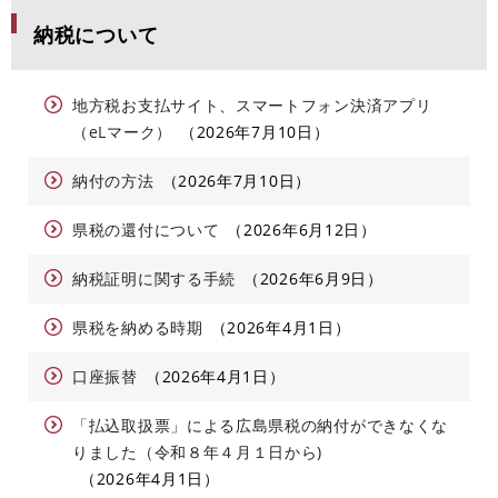
納税について
地方税お支払サイト、スマートフォン決済アプリ
（eLマーク）
2026年7月10日
納付の方法
2026年7月10日
県税の還付について
2026年6月12日
納税証明に関する手続
2026年6月9日
県税を納める時期
2026年4月1日
口座振替
2026年4月1日
「払込取扱票」による広島県税の納付ができなくな
りました（令和８年４月１日から)
2026年4月1日