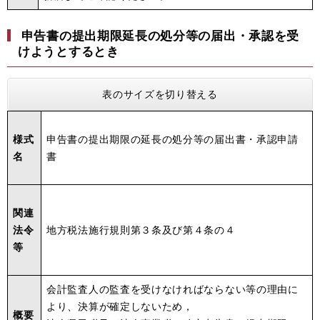
申告書の提出期限延長の処分等の届出・承認を受
けようとするとき
表のサイズを切り替える
様式
申告書の提出期限の延長の処分等の届出書・承認申請
名
書
関連
法令
地方税法施行規則第３条及び第４条の４
等
会計監査人の監査を受けなければならない等の理由に
より、決算が確定しないため，
概要