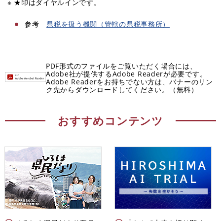
※ ★印はダイヤルインです。
参考
県税を扱う機関
（管轄の県税事務所）
PDF形式のファイルをご覧いただく場合には、
Adobe社が提供するAdobe Readerが必要です。
Adobe Readerをお持ちでない方は、バナーのリン
ク先からダウンロードしてください。（無料）
おすすめコンテンツ