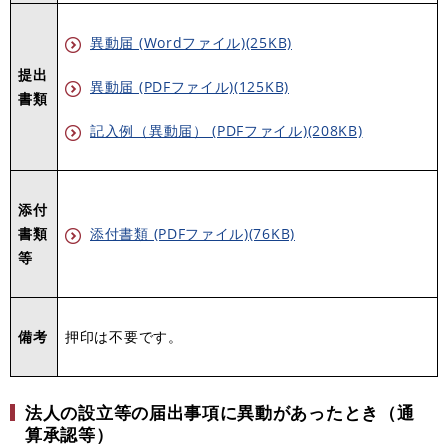
異動届 (Wordファイル)(25KB)
提出
異動届 (PDFファイル)(125KB)
書類
記入例（異動届） (PDFファイル)(208KB)
添付
書類
添付書類 (PDFファイル)(76KB)
等
備考
押印は不要です。
法人の設立等の届出事項に異動があったとき（通
算承認等）