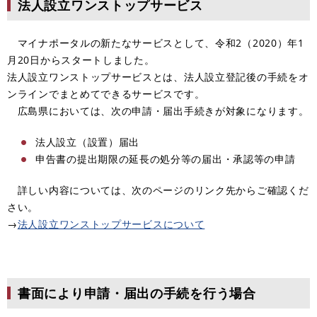
法人設立ワンストップサービス
マイナポータルの新たなサービスとして、令和2（2020）年1
月20日からスタートしました。
法人設立ワンストップサービスとは、法人設立登記後の手続をオ
ンラインでまとめてできるサービスです。
広島県においては、次の申請・届出手続きが対象になります。
法人設立（設置）届出
申告書の提出期限の延長の処分等の届出・承認等の申請
詳しい内容については、次のページのリンク先からご確認くだ
さい。
→
法人設立ワンストップサービスについて
書面により申請・届出の手続を行う場合