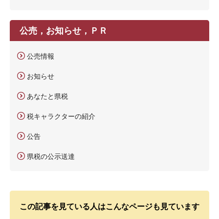
公売，お知らせ，ＰＲ
公売情報
お知らせ
あなたと県税
税キャラクターの紹介
公告
県税の公示送達
この記事を見ている人はこんなページも見ています