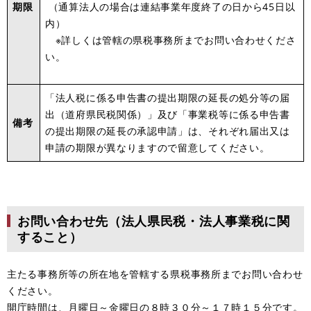
期限
（通算法人の場合は連結事業年度終了の日から45日以
内）
※詳しくは管轄の県税事務所までお問い合わせくださ
い。
「法人税に係る申告書の提出期限の延長の処分等の届
出（道府県民税関係）」及び「事業税等に係る申告書
備考
の提出期限の延長の承認申請」は、それぞれ届出又は
申請の期限が異なりますので留意してください。
お問い合わせ先（法人県民税・法人事業税に関
すること）
主たる事務所等の所在地を管轄する県税事務所までお問い合わせ
ください。
開庁時間は、月曜日～金曜日の８時３０分～１７時１５分です。