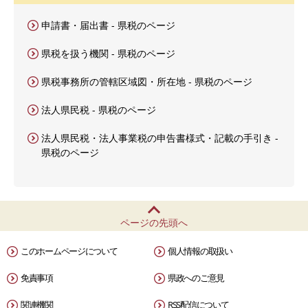
申請書・届出書 - 県税のページ
県税を扱う機関 - 県税のページ
県税事務所の管轄区域図・所在地 - 県税のページ
法人県民税 - 県税のページ
法人県民税・法人事業税の申告書様式・記載の手引き -
県税のページ
ページの先頭へ
このホームページについて
個人情報の取扱い
免責事項
県政へのご意見
関連機関
RSS配信について