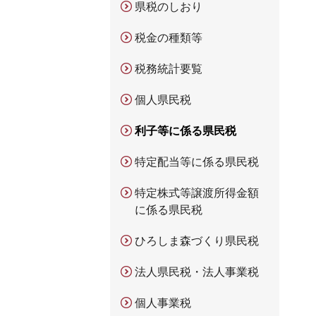
県税のしおり
税金の種類等
税務統計要覧
個人県民税
利子等に係る県民税
特定配当等に係る県民税
特定株式等譲渡所得金額
に係る県民税
ひろしま森づくり県民税
法人県民税・法人事業税
個人事業税