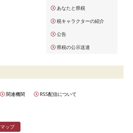
あなたと県税
税キャラクターの紹介
公告
県税の公示送達
関連機関
RSS配信について
トマップ