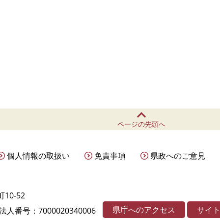
ページの先頭へ
個人情報の取扱い
免責事項
県政へのご意見
10-52
県庁へのアクセス
サイ
法人番号：7000020340006