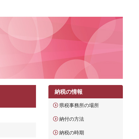
納税の情報
県税事務所の場所
納付の方法
納税の時期