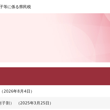
このページの本文へ
子等に係る県民税
2026年8月4日
利子割）
2025年3月25日