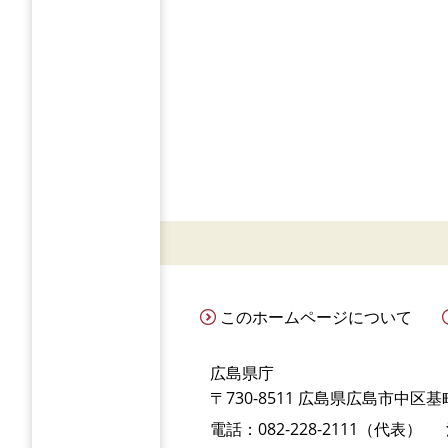
このホームページについて
広島県庁
〒730-8511 広島県広島市中区基町
電話：082-228-2111（代表）