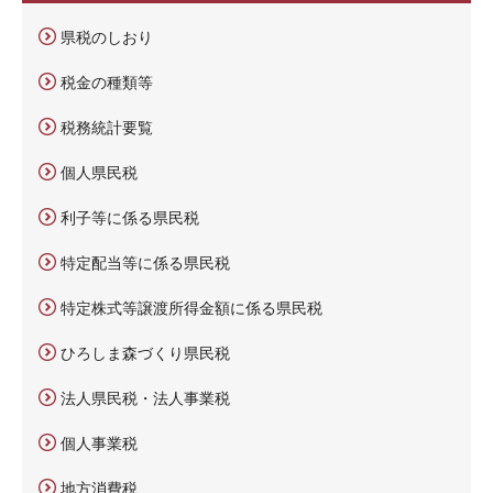
県税のしおり
税金の種類等
税務統計要覧
個人県民税
利子等に係る県民税
特定配当等に係る県民税
特定株式等譲渡所得金額に係る県民税
ひろしま森づくり県民税
法人県民税・法人事業税
個人事業税
地方消費税