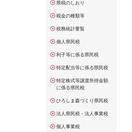
県税のしおり
税金の種類等
税務統計要覧
個人県民税
利子等に係る県民税
特定配当等に係る県民税
特定株式等譲渡所得金額
に係る県民税
ひろしま森づくり県民税
法人県民税・法人事業税
個人事業税