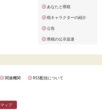
あなたと県税
税キャラクターの紹介
公告
県税の公示送達
関連機関
RSS配信について
トマップ