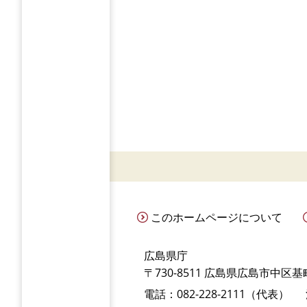
このホームページについて
広島県庁
〒730-8511 広島県広島市中区基町
電話：082-228-2111（代表）