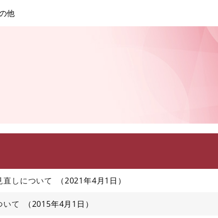
このページの本文へ
の他
見直しについて
2021年4月1日
ついて
2015年4月1日