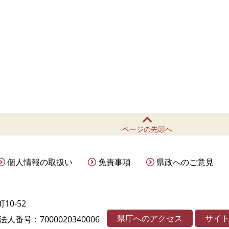
ページの先頭へ
個人情報の取扱い
免責事項
県政へのご意見
10-52
県庁へのアクセス
サイ
法人番号：7000020340006