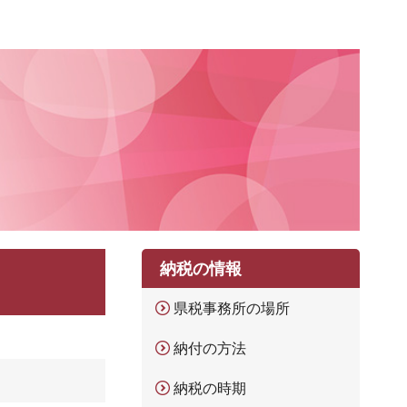
納税の情報
県税事務所の場所
納付の方法
納税の時期