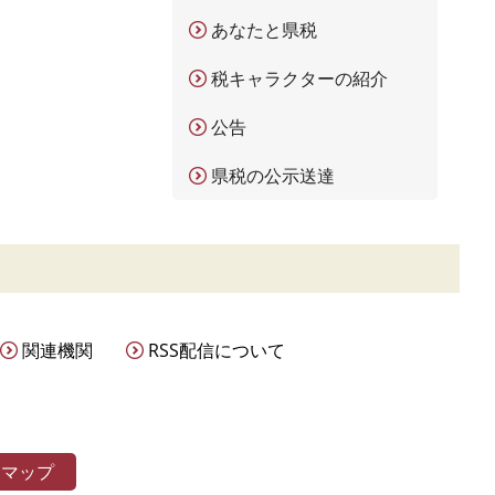
あなたと県税
税キャラクターの紹介
公告
県税の公示送達
関連機関
RSS配信について
トマップ