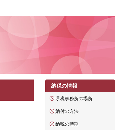
納税の情報
県税事務所の場所
納付の方法
納税の時期