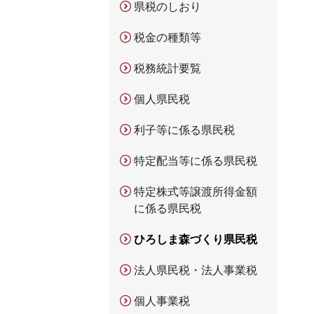
県税のしおり
税金の種類等
税務統計要覧
個人県民税
利子等に係る県民税
特定配当等に係る県民税
特定株式等譲渡所得金額
に係る県民税
ひろしま森づくり県民税
法人県民税・法人事業税
個人事業税