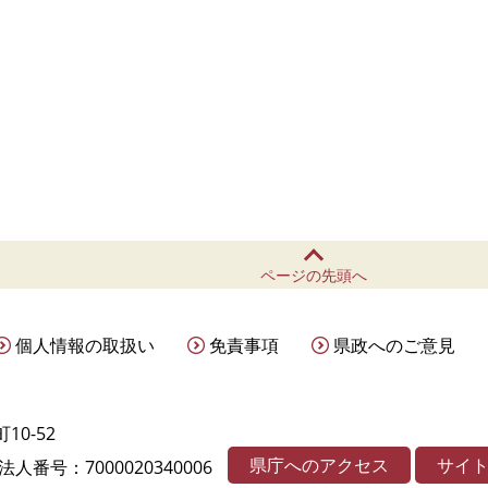
ページの先頭へ
個人情報の取扱い
免責事項
県政へのご意見
10-52
県庁へのアクセス
サイ
法人番号：7000020340006