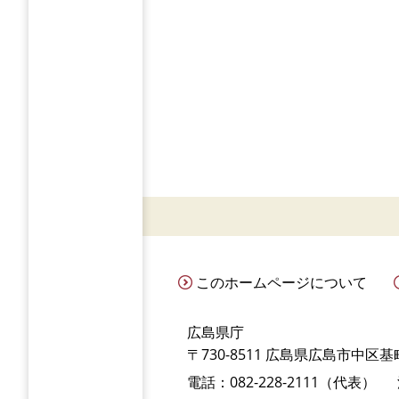
このホームページについて
広島県庁
〒730-8511 広島県広島市中区基町
電話：082-228-2111（代表）