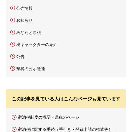
公売情報
お知らせ
あなたと県税
税キャラクターの紹介
公告
県税の公示送達
この記事を見ている人はこんなページも見ています
宿泊税制度の概要 - 県税のページ
宿泊税に関する手続（手引き・登録申請の様式等） -