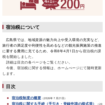
宿泊税について
広島県では、地域資源の魅力向上や受入環境の充実など、
旅行者の満足度や利便性を高めるなどの観光振興施策の推進
に要する費用に充てるため、令和8年4月1日から
宿泊税の課
税を開始しました。
詳細は目次の各ページをご覧ください。
今後、宿泊税に関する情報は、ホームぺージにて随時更新
します。
目次
宿泊税制度の概要
（2026年７月21日）​
宿泊税に関する手続（手引き・登録申請の様式等）
（20