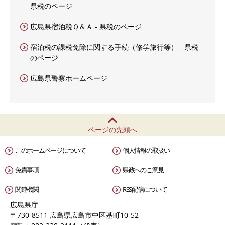
県税のページ
広島県宿泊税Ｑ＆Ａ - 県税のページ
宿泊税の課税免除に関する手続（修学旅行等） - 県税
のページ
広島県警察ホームページ
ページの先頭へ
このホームページについて
個人情報の取扱い
免責事項
県政へのご意見
関連機関
RSS配信について
広島県庁
〒730-8511 広島県広島市中区基町10-52