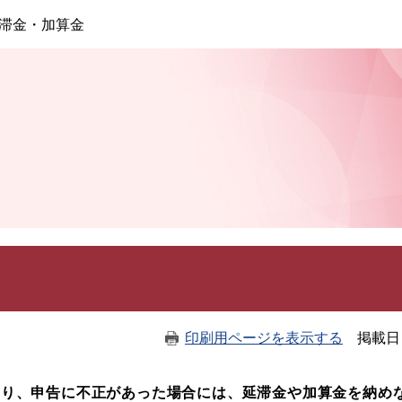
このページの本文へ
滞金・加算金
印刷用ページを表示する
掲載日
り、申告に不正があった場合には、延滞金や加算金を納め