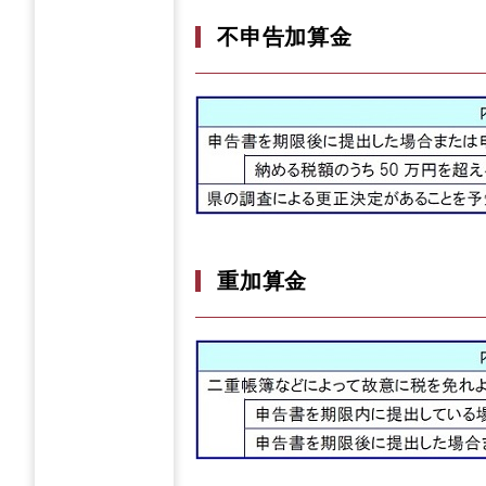
不申告加算金
重加算金